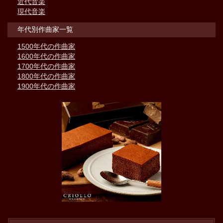
近代音楽
現代音楽
年代別作曲家一覧
1500年代の作曲家
1600年代の作曲家
1700年代の作曲家
1800年代の作曲家
1900年代の作曲家