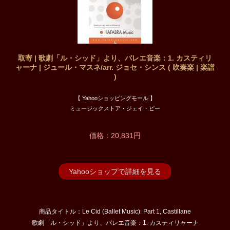
取寄 | 歌劇「ル・シッド」より、バレエ音楽：1. カスティリ
ャーナ | ジュール・マスネ/arr. ジョセ・シンス ( 吹奏楽 | 楽譜
)
【 Yahooショッピングモール 】
ミュージックストア・ジェイ・ピー
価格：20,831円
Yahooショップで詳細を見る
商品タイトル：Le Cid (Ballet Music): Part 1, Castillane
歌劇「ル・シッド」より、バレエ音楽：1. カスティリャーナ