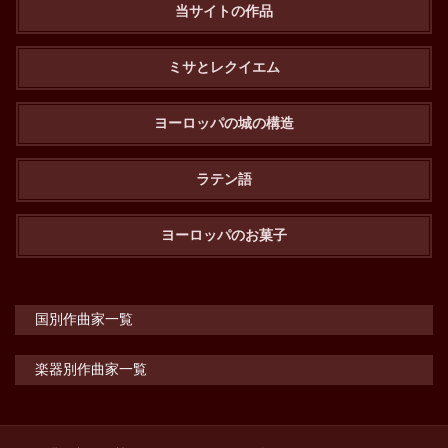
当サイトの作品
ミサとレクイエム
ヨーロッパの城の構造
ラテン語
ヨーロッパのお菓子
国別作曲家一覧
楽器別作曲家一覧