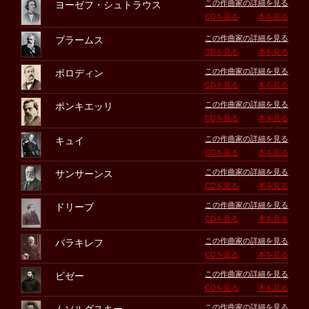
この作曲家の詳細を見る
ヨーゼフ・シュトラウス
CDを見る
本を見る
この作曲家の詳細を見る
ブラームス
CDを見る
本を見る
この作曲家の詳細を見る
ボロディン
CDを見る
本を見る
この作曲家の詳細を見る
ポンキエッリ
CDを見る
本を見る
この作曲家の詳細を見る
キュイ
CDを見る
本を見る
この作曲家の詳細を見る
サンサーンス
CDを見る
本を見る
この作曲家の詳細を見る
ドリーブ
CDを見る
本を見る
この作曲家の詳細を見る
バラキレフ
CDを見る
本を見る
この作曲家の詳細を見る
ビゼー
CDを見る
本を見る
この作曲家の詳細を見る