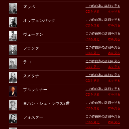
この作曲家の詳細を見る
ズッペ
CDを見る
本を見る
この作曲家の詳細を見る
オッフェンバック
CDを見る
本を見る
この作曲家の詳細を見る
ヴュータン
CDを見る
本を見る
この作曲家の詳細を見る
フランク
CDを見る
本を見る
この作曲家の詳細を見る
ラロ
CDを見る
本を見る
この作曲家の詳細を見る
スメタナ
CDを見る
本を見る
この作曲家の詳細を見る
ブルックナー
CDを見る
本を見る
この作曲家の詳細を見る
ヨハン・シュトラウス2世
CDを見る
本を見る
この作曲家の詳細を見る
フォスター
CDを見る
本を見る