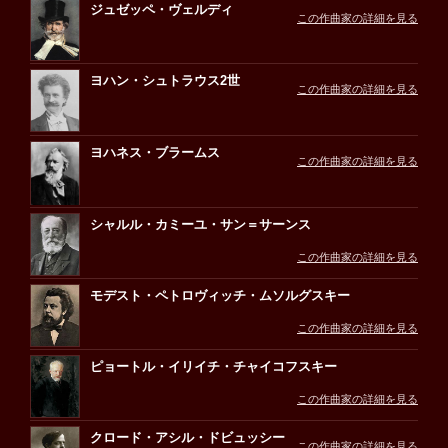
ジュゼッペ・ヴェルディ
この作曲家の詳細を見る
ヨハン・シュトラウス2世
この作曲家の詳細を見る
ヨハネス・ブラームス
この作曲家の詳細を見る
シャルル・カミーユ・サン＝サーンス
この作曲家の詳細を見る
モデスト・ペトロヴィッチ・ムソルグスキー
この作曲家の詳細を見る
ピョートル・イリイチ・チャイコフスキー
この作曲家の詳細を見る
クロード・アシル・ドビュッシー
この作曲家の詳細を見る