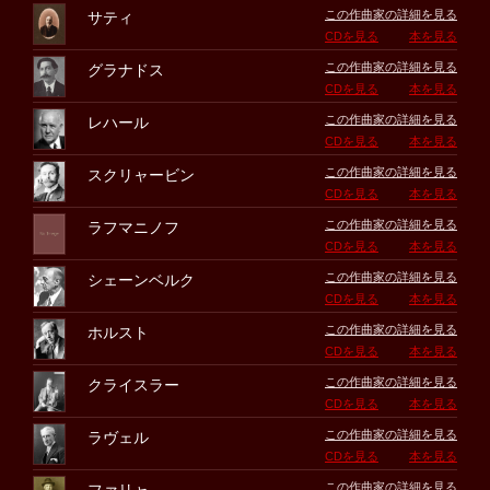
この作曲家の詳細を見る
サティ
CDを見る
本を見る
この作曲家の詳細を見る
グラナドス
CDを見る
本を見る
この作曲家の詳細を見る
レハール
CDを見る
本を見る
この作曲家の詳細を見る
スクリャービン
CDを見る
本を見る
この作曲家の詳細を見る
ラフマニノフ
CDを見る
本を見る
この作曲家の詳細を見る
シェーンベルク
CDを見る
本を見る
この作曲家の詳細を見る
ホルスト
CDを見る
本を見る
この作曲家の詳細を見る
クライスラー
CDを見る
本を見る
この作曲家の詳細を見る
ラヴェル
CDを見る
本を見る
この作曲家の詳細を見る