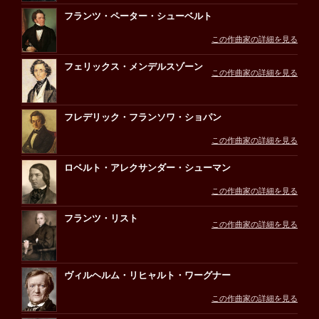
フランツ・ペーター・シューベルト
この作曲家の詳細を見る
フェリックス・メンデルスゾーン
この作曲家の詳細を見る
フレデリック・フランソワ・ショパン
この作曲家の詳細を見る
ロベルト・アレクサンダー・シューマン
この作曲家の詳細を見る
フランツ・リスト
この作曲家の詳細を見る
ヴィルヘルム・リヒャルト・ワーグナー
この作曲家の詳細を見る