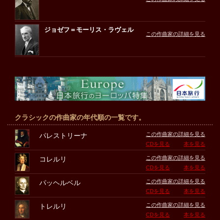
ジョゼフ＝モーリス・ラヴェル
この作曲家の詳細を見る
クラシックの作曲家の年代順の一覧です。
この作曲家の詳細を見る
パレストリーナ
CDを見る
本を見る
この作曲家の詳細を見る
コレルリ
CDを見る
本を見る
この作曲家の詳細を見る
パッヘルベル
CDを見る
本を見る
この作曲家の詳細を見る
トレルリ
CDを見る
本を見る