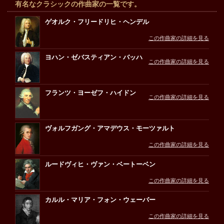
有名なクラシックの作曲家の一覧です。
ゲオルク・フリードリヒ・ヘンデル
この作曲家の詳細を見る
ヨハン・ゼバスティアン・バッハ
この作曲家の詳細を見る
フランツ・ヨーゼフ・ハイドン
この作曲家の詳細を見る
ヴォルフガング・アマデウス・モーツァルト
この作曲家の詳細を見る
ルードヴィヒ・ヴァン・ベートーベン
この作曲家の詳細を見る
カルル・マリア・フォン・ウェーバー
この作曲家の詳細を見る