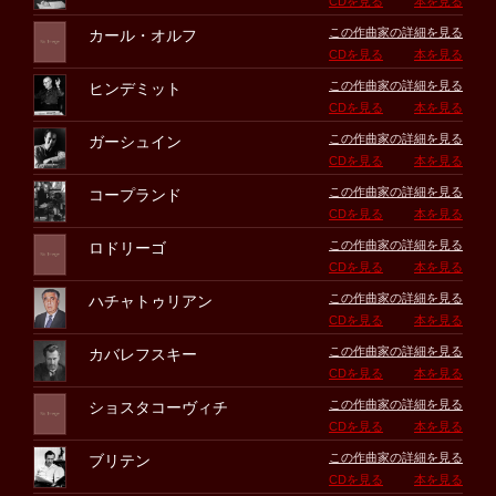
CDを見る
本を見る
この作曲家の詳細を見る
カール・オルフ
CDを見る
本を見る
この作曲家の詳細を見る
ヒンデミット
CDを見る
本を見る
この作曲家の詳細を見る
ガーシュイン
CDを見る
本を見る
この作曲家の詳細を見る
コープランド
CDを見る
本を見る
この作曲家の詳細を見る
ロドリーゴ
CDを見る
本を見る
この作曲家の詳細を見る
ハチャトゥリアン
CDを見る
本を見る
この作曲家の詳細を見る
カバレフスキー
CDを見る
本を見る
この作曲家の詳細を見る
ショスタコーヴィチ
CDを見る
本を見る
この作曲家の詳細を見る
ブリテン
CDを見る
本を見る