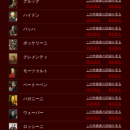
この作曲家の詳細を見る
グルック
CDを見る
本を見る
この作曲家の詳細を見る
ハイドン
CDを見る
本を見る
この作曲家の詳細を見る
バッハ
CDを見る
本を見る
この作曲家の詳細を見る
ボッケリーニ
CDを見る
本を見る
この作曲家の詳細を見る
クレメンティ
CDを見る
本を見る
この作曲家の詳細を見る
モーツァルト
CDを見る
本を見る
この作曲家の詳細を見る
ベートーベン
CDを見る
本を見る
この作曲家の詳細を見る
パガニーニ
CDを見る
本を見る
この作曲家の詳細を見る
ウェーバー
CDを見る
本を見る
この作曲家の詳細を見る
ロッシーニ