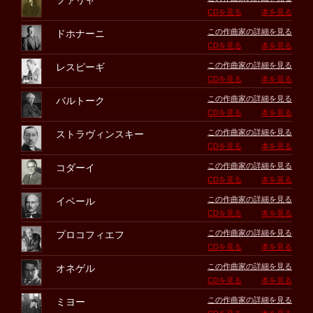
ファリャ
CDを見る
本を見る
この作曲家の詳細を見る
ドホナーニ
CDを見る
本を見る
この作曲家の詳細を見る
レスピーギ
CDを見る
本を見る
この作曲家の詳細を見る
バルトーク
CDを見る
本を見る
この作曲家の詳細を見る
ストラヴィンスキー
CDを見る
本を見る
この作曲家の詳細を見る
コダーイ
CDを見る
本を見る
この作曲家の詳細を見る
イベール
CDを見る
本を見る
この作曲家の詳細を見る
プロコフィエフ
CDを見る
本を見る
この作曲家の詳細を見る
オネゲル
CDを見る
本を見る
この作曲家の詳細を見る
ミヨー