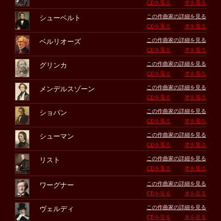
CDを見る
本を見る
この作曲家の詳細を見る
シューベルト
CDを見る
本を見る
この作曲家の詳細を見る
ベルリオーズ
CDを見る
本を見る
この作曲家の詳細を見る
グリンカ
CDを見る
本を見る
この作曲家の詳細を見る
メンデルスゾーン
CDを見る
本を見る
この作曲家の詳細を見る
ショパン
CDを見る
本を見る
この作曲家の詳細を見る
シューマン
CDを見る
本を見る
この作曲家の詳細を見る
リスト
CDを見る
本を見る
この作曲家の詳細を見る
ワーグナー
CDを見る
本を見る
この作曲家の詳細を見る
ヴェルディ
CDを見る
本を見る