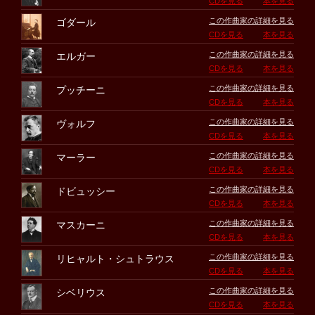
CDを見る
本を見る
この作曲家の詳細を見る
ゴダール
CDを見る
本を見る
この作曲家の詳細を見る
エルガー
CDを見る
本を見る
この作曲家の詳細を見る
プッチーニ
CDを見る
本を見る
この作曲家の詳細を見る
ヴォルフ
CDを見る
本を見る
この作曲家の詳細を見る
マーラー
CDを見る
本を見る
この作曲家の詳細を見る
ドビュッシー
CDを見る
本を見る
この作曲家の詳細を見る
マスカーニ
CDを見る
本を見る
この作曲家の詳細を見る
リヒャルト・シュトラウス
CDを見る
本を見る
この作曲家の詳細を見る
シベリウス
CDを見る
本を見る