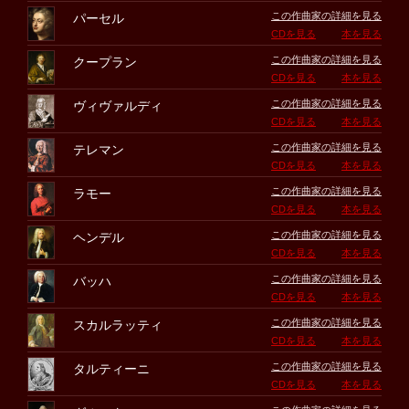
この作曲家の詳細を見る
パーセル
CDを見る
本を見る
この作曲家の詳細を見る
クープラン
CDを見る
本を見る
この作曲家の詳細を見る
ヴィヴァルディ
CDを見る
本を見る
この作曲家の詳細を見る
テレマン
CDを見る
本を見る
この作曲家の詳細を見る
ラモー
CDを見る
本を見る
この作曲家の詳細を見る
ヘンデル
CDを見る
本を見る
この作曲家の詳細を見る
バッハ
CDを見る
本を見る
この作曲家の詳細を見る
スカルラッティ
CDを見る
本を見る
この作曲家の詳細を見る
タルティーニ
CDを見る
本を見る