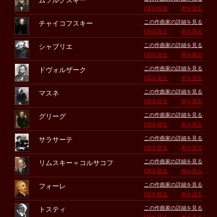
ムソルグスキー
CDを見る
本を見る
この作曲家の詳細を見る
チャイコフスキー
CDを見る
本を見る
この作曲家の詳細を見る
シャブリエ
CDを見る
本を見る
この作曲家の詳細を見る
ドヴォルザーク
CDを見る
本を見る
この作曲家の詳細を見る
マスネ
CDを見る
本を見る
この作曲家の詳細を見る
グリーグ
CDを見る
本を見る
この作曲家の詳細を見る
サラサーテ
CDを見る
本を見る
この作曲家の詳細を見る
リムスキー＝コルサコフ
CDを見る
本を見る
この作曲家の詳細を見る
フォーレ
CDを見る
本を見る
この作曲家の詳細を見る
トスティ