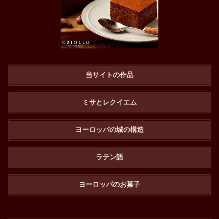
当サイトの作品
ミサとレクイエム
ヨーロッパの城の構造
ラテン語
ヨーロッパのお菓子