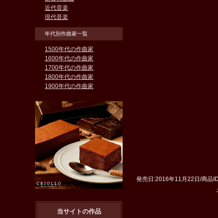
近代音楽
現代音楽
年代別作曲家一覧
1500年代の作曲家
1600年代の作曲家
1700年代の作曲家
1800年代の作曲家
1900年代の作曲家
発売日:2016年11月22日/商品I
当サイトの作品