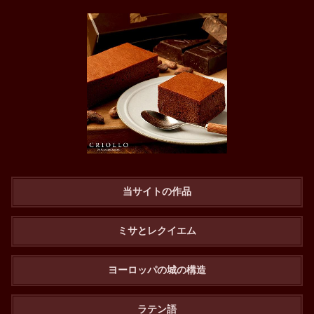
当サイトの作品
ミサとレクイエム
ヨーロッパの城の構造
ラテン語