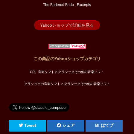
The Bartered Bride - Excerpts
Yahooショップで詳細を見る
この商品のYahooショップカテゴリ
CD、音楽ソフト > クラシックその他の音楽ソフト
クラシックの音楽ソフト > クラシックその他の音楽ソフト
Tweet
シェア
はてブ