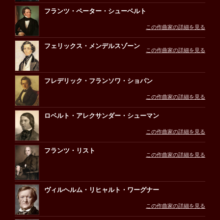
フランツ・ペーター・シューベルト
この作曲家の詳細を見る
フェリックス・メンデルスゾーン
この作曲家の詳細を見る
フレデリック・フランソワ・ショパン
この作曲家の詳細を見る
ロベルト・アレクサンダー・シューマン
この作曲家の詳細を見る
フランツ・リスト
この作曲家の詳細を見る
ヴィルヘルム・リヒャルト・ワーグナー
この作曲家の詳細を見る