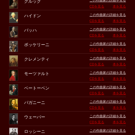
この作曲家の詳細を見る
グルック
CDを見る
本を見る
この作曲家の詳細を見る
ハイドン
CDを見る
本を見る
この作曲家の詳細を見る
バッハ
CDを見る
本を見る
この作曲家の詳細を見る
ボッケリーニ
CDを見る
本を見る
この作曲家の詳細を見る
クレメンティ
CDを見る
本を見る
この作曲家の詳細を見る
モーツァルト
CDを見る
本を見る
この作曲家の詳細を見る
ベートーベン
CDを見る
本を見る
この作曲家の詳細を見る
パガニーニ
CDを見る
本を見る
この作曲家の詳細を見る
ウェーバー
CDを見る
本を見る
この作曲家の詳細を見る
ロッシーニ