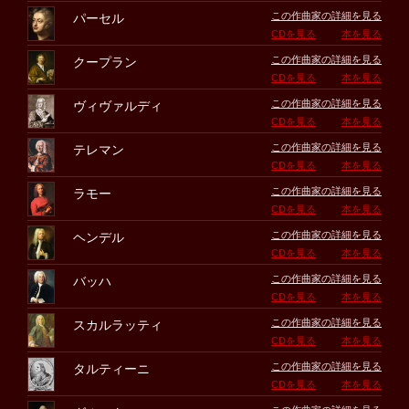
この作曲家の詳細を見る
パーセル
CDを見る
本を見る
この作曲家の詳細を見る
クープラン
CDを見る
本を見る
この作曲家の詳細を見る
ヴィヴァルディ
CDを見る
本を見る
この作曲家の詳細を見る
テレマン
CDを見る
本を見る
この作曲家の詳細を見る
ラモー
CDを見る
本を見る
この作曲家の詳細を見る
ヘンデル
CDを見る
本を見る
この作曲家の詳細を見る
バッハ
CDを見る
本を見る
この作曲家の詳細を見る
スカルラッティ
CDを見る
本を見る
この作曲家の詳細を見る
タルティーニ
CDを見る
本を見る