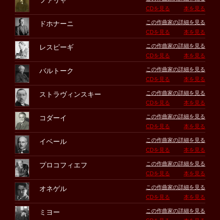
ファリャ
CDを見る
本を見る
この作曲家の詳細を見る
ドホナーニ
CDを見る
本を見る
この作曲家の詳細を見る
レスピーギ
CDを見る
本を見る
この作曲家の詳細を見る
バルトーク
CDを見る
本を見る
この作曲家の詳細を見る
ストラヴィンスキー
CDを見る
本を見る
この作曲家の詳細を見る
コダーイ
CDを見る
本を見る
この作曲家の詳細を見る
イベール
CDを見る
本を見る
この作曲家の詳細を見る
プロコフィエフ
CDを見る
本を見る
この作曲家の詳細を見る
オネゲル
CDを見る
本を見る
この作曲家の詳細を見る
ミヨー