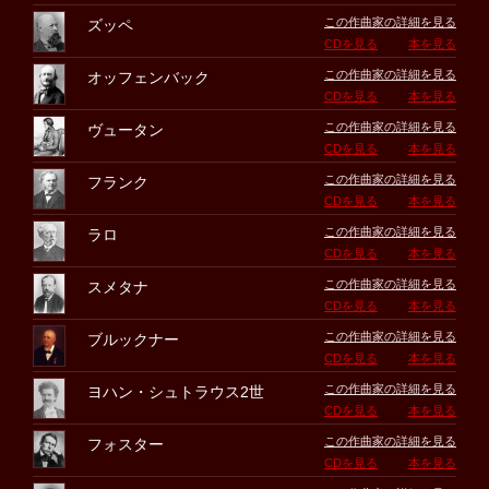
この作曲家の詳細を見る
ズッペ
CDを見る
本を見る
この作曲家の詳細を見る
オッフェンバック
CDを見る
本を見る
この作曲家の詳細を見る
ヴュータン
CDを見る
本を見る
この作曲家の詳細を見る
フランク
CDを見る
本を見る
この作曲家の詳細を見る
ラロ
CDを見る
本を見る
この作曲家の詳細を見る
スメタナ
CDを見る
本を見る
この作曲家の詳細を見る
ブルックナー
CDを見る
本を見る
この作曲家の詳細を見る
ヨハン・シュトラウス2世
CDを見る
本を見る
この作曲家の詳細を見る
フォスター
CDを見る
本を見る