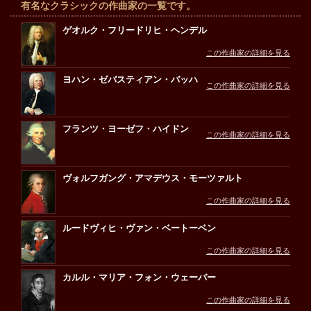
有名なクラシックの作曲家の一覧です。
ゲオルク・フリードリヒ・ヘンデル
この作曲家の詳細を見る
ヨハン・ゼバスティアン・バッハ
この作曲家の詳細を見る
フランツ・ヨーゼフ・ハイドン
この作曲家の詳細を見る
ヴォルフガング・アマデウス・モーツァルト
この作曲家の詳細を見る
ルードヴィヒ・ヴァン・ベートーベン
この作曲家の詳細を見る
カルル・マリア・フォン・ウェーバー
この作曲家の詳細を見る