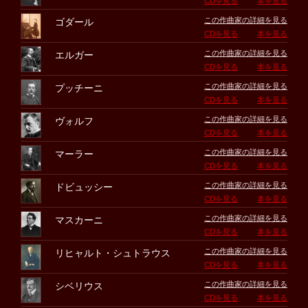
CDを見る
本を見る
この作曲家の詳細を見る
ゴダール
CDを見る
本を見る
この作曲家の詳細を見る
エルガー
CDを見る
本を見る
この作曲家の詳細を見る
プッチーニ
CDを見る
本を見る
この作曲家の詳細を見る
ヴォルフ
CDを見る
本を見る
この作曲家の詳細を見る
マーラー
CDを見る
本を見る
この作曲家の詳細を見る
ドビュッシー
CDを見る
本を見る
この作曲家の詳細を見る
マスカーニ
CDを見る
本を見る
この作曲家の詳細を見る
リヒャルト・シュトラウス
CDを見る
本を見る
この作曲家の詳細を見る
シベリウス
CDを見る
本を見る