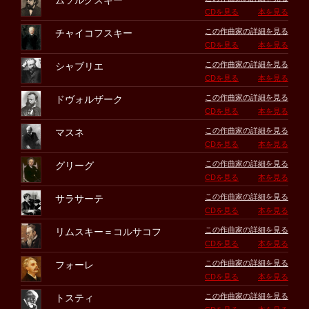
ムソルグスキー
CDを見る
本を見る
この作曲家の詳細を見る
チャイコフスキー
CDを見る
本を見る
この作曲家の詳細を見る
シャブリエ
CDを見る
本を見る
この作曲家の詳細を見る
ドヴォルザーク
CDを見る
本を見る
この作曲家の詳細を見る
マスネ
CDを見る
本を見る
この作曲家の詳細を見る
グリーグ
CDを見る
本を見る
この作曲家の詳細を見る
サラサーテ
CDを見る
本を見る
この作曲家の詳細を見る
リムスキー＝コルサコフ
CDを見る
本を見る
この作曲家の詳細を見る
フォーレ
CDを見る
本を見る
この作曲家の詳細を見る
トスティ