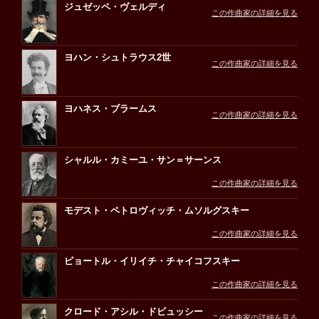
ジュゼッペ・ヴェルディ
この作曲家の詳細を見る
ヨハン・シュトラウス2世
この作曲家の詳細を見る
ヨハネス・ブラームス
この作曲家の詳細を見る
シャルル・カミーユ・サン＝サーンス
この作曲家の詳細を見る
モデスト・ペトロヴィッチ・ムソルグスキー
この作曲家の詳細を見る
ピョートル・イリイチ・チャイコフスキー
この作曲家の詳細を見る
クロード・アシル・ドビュッシー
この作曲家の詳細を見る