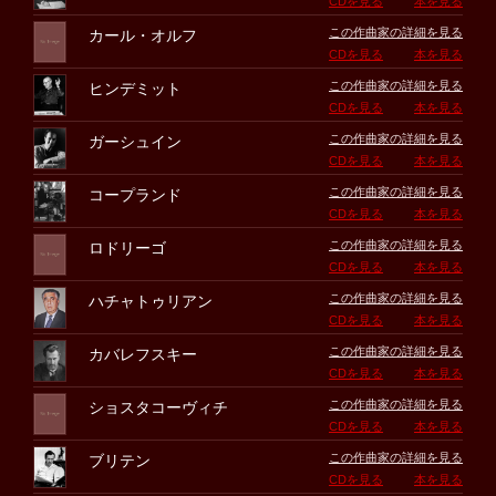
CDを見る
本を見る
この作曲家の詳細を見る
カール・オルフ
CDを見る
本を見る
この作曲家の詳細を見る
ヒンデミット
CDを見る
本を見る
この作曲家の詳細を見る
ガーシュイン
CDを見る
本を見る
この作曲家の詳細を見る
コープランド
CDを見る
本を見る
この作曲家の詳細を見る
ロドリーゴ
CDを見る
本を見る
この作曲家の詳細を見る
ハチャトゥリアン
CDを見る
本を見る
この作曲家の詳細を見る
カバレフスキー
CDを見る
本を見る
この作曲家の詳細を見る
ショスタコーヴィチ
CDを見る
本を見る
この作曲家の詳細を見る
ブリテン
CDを見る
本を見る