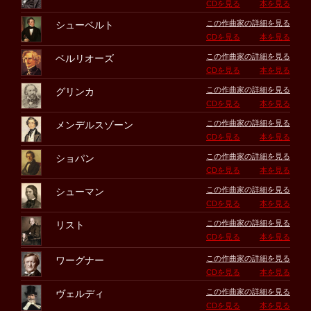
CDを見る
本を見る
この作曲家の詳細を見る
シューベルト
CDを見る
本を見る
この作曲家の詳細を見る
ベルリオーズ
CDを見る
本を見る
この作曲家の詳細を見る
グリンカ
CDを見る
本を見る
この作曲家の詳細を見る
メンデルスゾーン
CDを見る
本を見る
この作曲家の詳細を見る
ショパン
CDを見る
本を見る
この作曲家の詳細を見る
シューマン
CDを見る
本を見る
この作曲家の詳細を見る
リスト
CDを見る
本を見る
この作曲家の詳細を見る
ワーグナー
CDを見る
本を見る
この作曲家の詳細を見る
ヴェルディ
CDを見る
本を見る