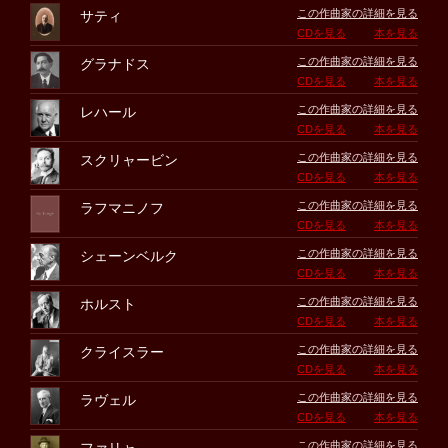
この作曲家の詳細を見る
サティ
CDを見る
本を見る
この作曲家の詳細を見る
グラナドス
CDを見る
本を見る
この作曲家の詳細を見る
レハール
CDを見る
本を見る
この作曲家の詳細を見る
スクリャービン
CDを見る
本を見る
この作曲家の詳細を見る
ラフマニノフ
CDを見る
本を見る
この作曲家の詳細を見る
シェーンベルク
CDを見る
本を見る
この作曲家の詳細を見る
ホルスト
CDを見る
本を見る
この作曲家の詳細を見る
クライスラー
CDを見る
本を見る
この作曲家の詳細を見る
ラヴェル
CDを見る
本を見る
この作曲家の詳細を見る