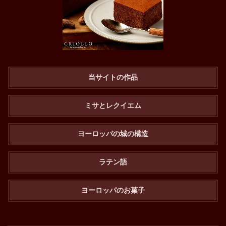
当サイトの作品
ミサとレクイエム
ヨーロッパの城の構造
ラテン語
ヨーロッパのお菓子