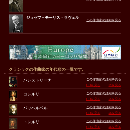
ジョゼフ＝モーリス・ラヴェル
この作曲家の詳細を見る
クラシックの作曲家の年代順の一覧です。
この作曲家の詳細を見る
パレストリーナ
CDを見る
本を見る
この作曲家の詳細を見る
コレルリ
CDを見る
本を見る
この作曲家の詳細を見る
パッヘルベル
CDを見る
本を見る
この作曲家の詳細を見る
トレルリ
CDを見る
本を見る