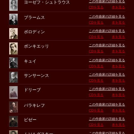
この作曲家の詳細を見る
ヨーゼフ・シュトラウス
CDを見る
本を見る
この作曲家の詳細を見る
ブラームス
CDを見る
本を見る
この作曲家の詳細を見る
ボロディン
CDを見る
本を見る
この作曲家の詳細を見る
ポンキエッリ
CDを見る
本を見る
この作曲家の詳細を見る
キュイ
CDを見る
本を見る
この作曲家の詳細を見る
サンサーンス
CDを見る
本を見る
この作曲家の詳細を見る
ドリーブ
CDを見る
本を見る
この作曲家の詳細を見る
バラキレフ
CDを見る
本を見る
この作曲家の詳細を見る
ビゼー
CDを見る
本を見る
この作曲家の詳細を見る