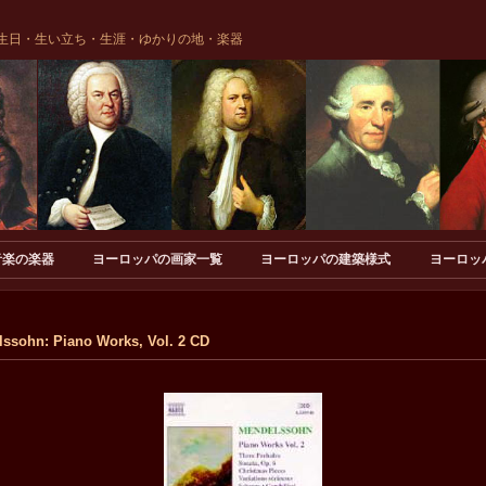
生日・生い立ち・生涯・ゆかりの地・楽器
音楽の楽器
ヨーロッパの画家一覧
ヨーロッパの建築様式
ヨーロッ
n: Piano Works, Vol. 2 CD