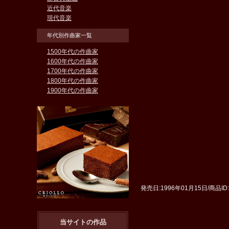
近代音楽
現代音楽
年代別作曲家一覧
1500年代の作曲家
1600年代の作曲家
1700年代の作曲家
1800年代の作曲家
1900年代の作曲家
発売日:1996年01月15日/商品I
当サイトの作品