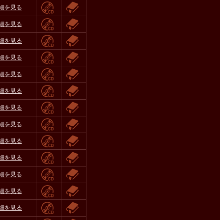
細を見る
細を見る
細を見る
細を見る
細を見る
細を見る
細を見る
細を見る
細を見る
細を見る
細を見る
細を見る
細を見る