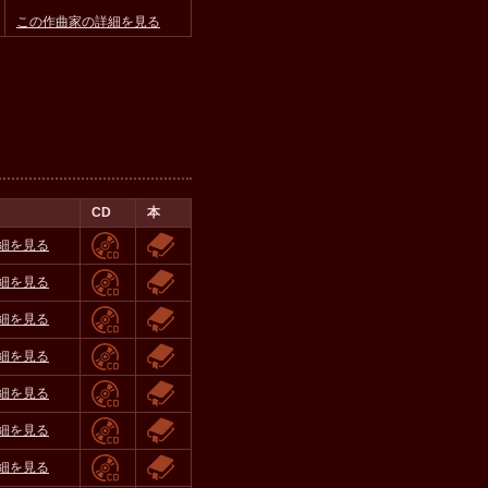
この作曲家の詳細を見る
CD
本
細を見る
細を見る
細を見る
細を見る
細を見る
細を見る
細を見る