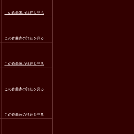
この作曲家の詳細を見る
この作曲家の詳細を見る
この作曲家の詳細を見る
この作曲家の詳細を見る
この作曲家の詳細を見る