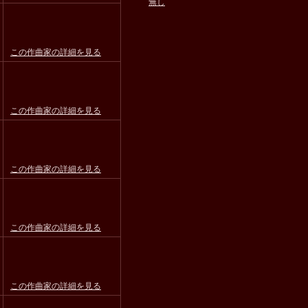
無し
この作曲家の詳細を見る
この作曲家の詳細を見る
この作曲家の詳細を見る
この作曲家の詳細を見る
この作曲家の詳細を見る