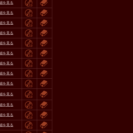
細を見る
細を見る
細を見る
細を見る
細を見る
細を見る
細を見る
細を見る
細を見る
細を見る
細を見る
細を見る
細を見る