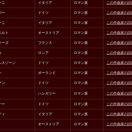
ーニ
イタリア
ロマン派
この作曲家の詳
バー
ドイツ
ロマン派
この作曲家の詳
ーニ
イタリア
ロマン派
この作曲家の詳
ベルト
オーストリア
ロマン派
この作曲家の詳
オーズ
フランス
ロマン派
この作曲家の詳
カ
ロシア
ロマン派
この作曲家の詳
ルスゾーン
ドイツ
ロマン派
この作曲家の詳
ン
ポーランド
ロマン派
この作曲家の詳
マン
ドイツ
ロマン派
この作曲家の詳
ハンガリー
ロマン派
この作曲家の詳
ナー
ドイツ
ロマン派
この作曲家の詳
ディ
イタリア
ロマン派
この作曲家の詳
オーストリア
ロマン派
この作曲家の詳