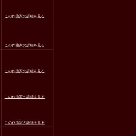
この作曲家の詳細を見る
この作曲家の詳細を見る
この作曲家の詳細を見る
この作曲家の詳細を見る
この作曲家の詳細を見る