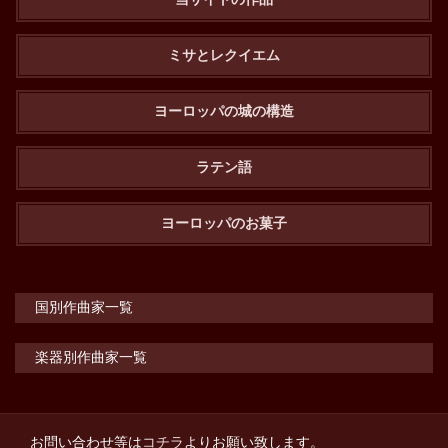
ミサとレクイエム
ヨーロッパの城の構造
ラテン語
ヨーロッパのお菓子
国別作曲家一覧
楽器別作曲家一覧
お問い合わせ等は
コチラ
よりお願い致します。