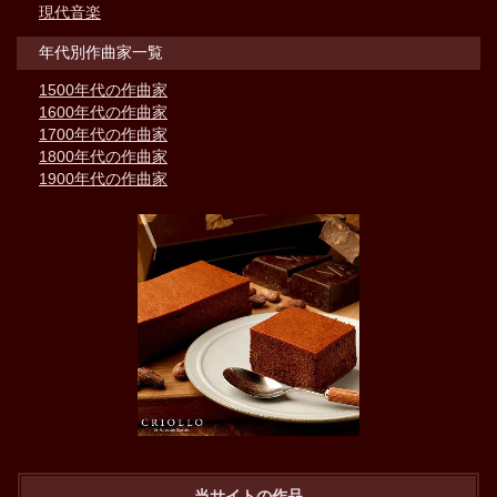
現代音楽
年代別作曲家一覧
1500年代の作曲家
1600年代の作曲家
1700年代の作曲家
1800年代の作曲家
1900年代の作曲家
当サイトの作品