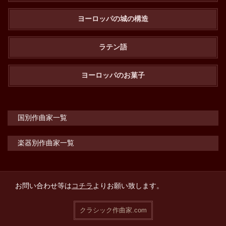
ヨーロッパの城の構造
ラテン語
ヨーロッパのお菓子
国別作曲家一覧
楽器別作曲家一覧
お問い合わせ等は
コチラ
よりお願い致します。
クラシック作曲家.com