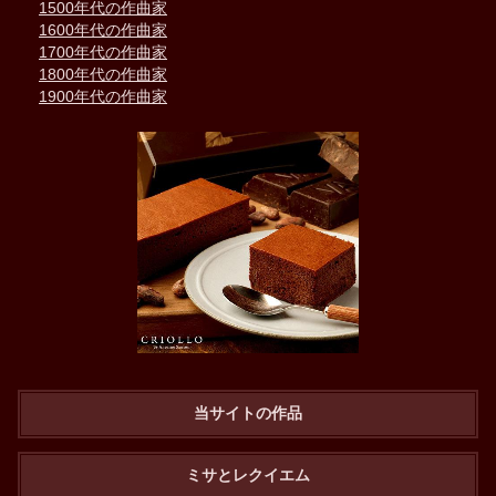
1500年代の作曲家
1600年代の作曲家
1700年代の作曲家
1800年代の作曲家
1900年代の作曲家
当サイトの作品
ミサとレクイエム