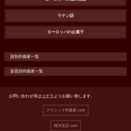
ラテン語
ヨーロッパのお菓子
国別作曲家一覧
楽器別作曲家一覧
お問い合わせ等は
コチラ
よりお願い致します。
クラシック作曲家.com
西洋言語.com