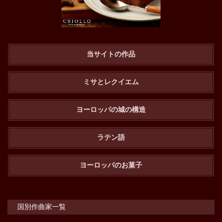
当サイトの作品
ミサとレクイエム
ヨーロッパの城の構造
ラテン語
ヨーロッパのお菓子
国別作曲家一覧