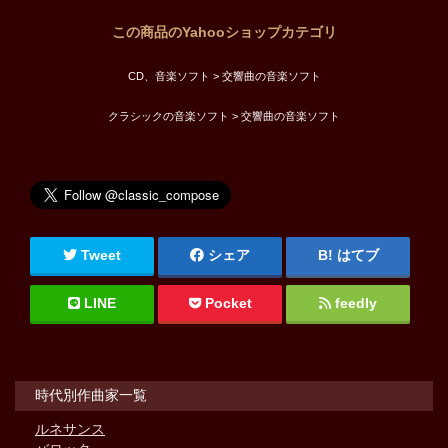
この商品のYahooショップカテゴリ
CD、音楽ソフト > 交響曲の音楽ソフト
クラシックの音楽ソフト > 交響曲の音楽ソフト
Tweet
シェア
はてブ
LINE
Pocket
feedly
時代別作曲家一覧
ルネサンス