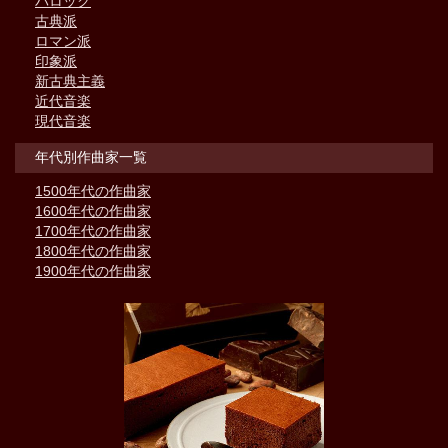
バロック
古典派
ロマン派
印象派
新古典主義
近代音楽
現代音楽
年代別作曲家一覧
1500年代の作曲家
1600年代の作曲家
1700年代の作曲家
1800年代の作曲家
1900年代の作曲家