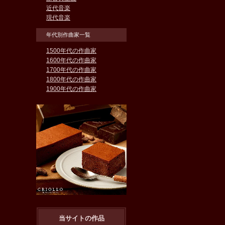
近代音楽
現代音楽
年代別作曲家一覧
1500年代の作曲家
1600年代の作曲家
1700年代の作曲家
1800年代の作曲家
1900年代の作曲家
当サイトの作品