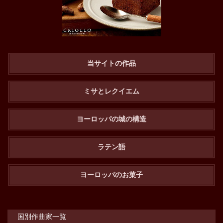
当サイトの作品
ミサとレクイエム
ヨーロッパの城の構造
ラテン語
ヨーロッパのお菓子
国別作曲家一覧