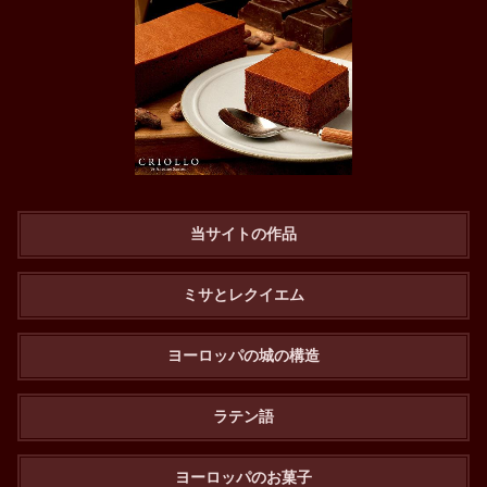
当サイトの作品
ミサとレクイエム
ヨーロッパの城の構造
ラテン語
ヨーロッパのお菓子