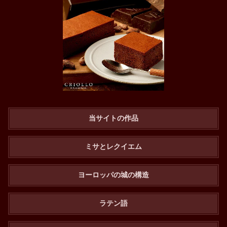
当サイトの作品
ミサとレクイエム
ヨーロッパの城の構造
ラテン語