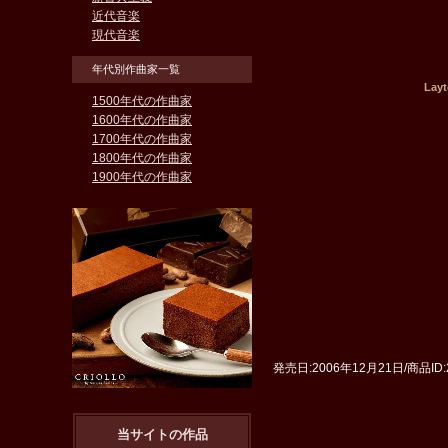
近代音楽
現代音楽
年代別作曲家一覧
Lay
1500年代の作曲家
1600年代の作曲家
1700年代の作曲家
1800年代の作曲家
1900年代の作曲家
発売日:2006年12月21日/商品ID:2
当サイトの作品