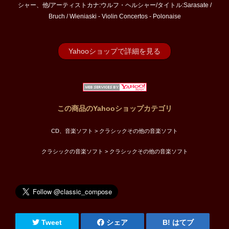
シャー、他/アーティストカナ:ウルフ・ヘルシャー/タイトル:Sarasate /
Bruch / Wieniaski - Violin Concertos - Polonaise
Yahooショップで詳細を見る
この商品のYahooショップカテゴリ
CD、音楽ソフト > クラシックその他の音楽ソフト
クラシックの音楽ソフト > クラシックその他の音楽ソフト
Tweet
シェア
はてブ