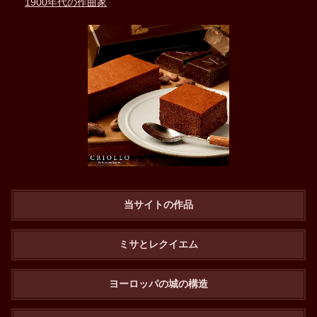
1900年代の作曲家
当サイトの作品
ミサとレクイエム
ヨーロッパの城の構造