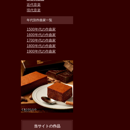
近代音楽
現代音楽
年代別作曲家一覧
1500年代の作曲家
1600年代の作曲家
1700年代の作曲家
1800年代の作曲家
1900年代の作曲家
当サイトの作品