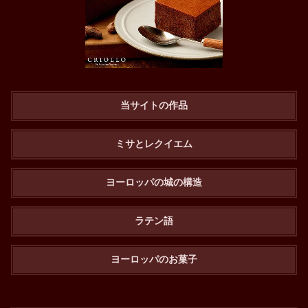
当サイトの作品
ミサとレクイエム
ヨーロッパの城の構造
ラテン語
ヨーロッパのお菓子