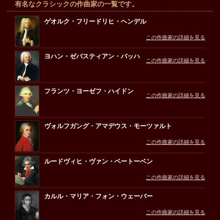
有名なクラシックの作曲家の一覧です。
ゲオルク・フリードリヒ・ヘンデル
この作曲家の詳細を見る
ヨハン・ゼバスティアン・バッハ
この作曲家の詳細を見る
フランツ・ヨーゼフ・ハイドン
この作曲家の詳細を見る
ヴォルフガング・アマデウス・モーツァルト
この作曲家の詳細を見る
ルードヴィヒ・ヴァン・ベートーベン
この作曲家の詳細を見る
カルル・マリア・フォン・ウェーバー
この作曲家の詳細を見る