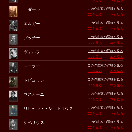
CDを見る
本を見る
この作曲家の詳細を見る
ゴダール
CDを見る
本を見る
この作曲家の詳細を見る
エルガー
CDを見る
本を見る
この作曲家の詳細を見る
プッチーニ
CDを見る
本を見る
この作曲家の詳細を見る
ヴォルフ
CDを見る
本を見る
この作曲家の詳細を見る
マーラー
CDを見る
本を見る
この作曲家の詳細を見る
ドビュッシー
CDを見る
本を見る
この作曲家の詳細を見る
マスカーニ
CDを見る
本を見る
この作曲家の詳細を見る
リヒャルト・シュトラウス
CDを見る
本を見る
この作曲家の詳細を見る
シベリウス
CDを見る
本を見る