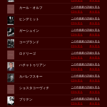
CDを見る
本を見る
この作曲家の詳細を見る
カール・オルフ
CDを見る
本を見る
この作曲家の詳細を見る
ヒンデミット
CDを見る
本を見る
この作曲家の詳細を見る
ガーシュイン
CDを見る
本を見る
この作曲家の詳細を見る
コープランド
CDを見る
本を見る
この作曲家の詳細を見る
ロドリーゴ
CDを見る
本を見る
この作曲家の詳細を見る
ハチャトゥリアン
CDを見る
本を見る
この作曲家の詳細を見る
カバレフスキー
CDを見る
本を見る
この作曲家の詳細を見る
ショスタコーヴィチ
CDを見る
本を見る
この作曲家の詳細を見る
ブリテン
CDを見る
本を見る