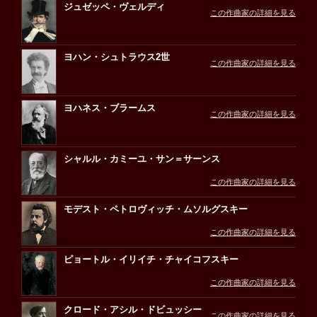
ジュゼッペ・ヴェルディ
この作曲家の詳細を見る
ヨハン・シュトラウス2世
この作曲家の詳細を見る
ヨハネス・ブラームス
この作曲家の詳細を見る
シャルル・カミーユ・サン＝サーンス
この作曲家の詳細を見る
モデスト・ペトロヴィッチ・ムソルグスキー
この作曲家の詳細を見る
ピョートル・イリイチ・チャイコフスキー
この作曲家の詳細を見る
クロード・アシル・ドビュッシー
この作曲家の詳細を見る