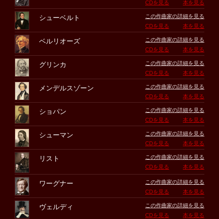
CDを見る
本を見る
この作曲家の詳細を見る
シューベルト
CDを見る
本を見る
この作曲家の詳細を見る
ベルリオーズ
CDを見る
本を見る
この作曲家の詳細を見る
グリンカ
CDを見る
本を見る
この作曲家の詳細を見る
メンデルスゾーン
CDを見る
本を見る
この作曲家の詳細を見る
ショパン
CDを見る
本を見る
この作曲家の詳細を見る
シューマン
CDを見る
本を見る
この作曲家の詳細を見る
リスト
CDを見る
本を見る
この作曲家の詳細を見る
ワーグナー
CDを見る
本を見る
この作曲家の詳細を見る
ヴェルディ
CDを見る
本を見る