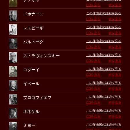
ファリャ
CDを見る
本を見る
この作曲家の詳細を見る
ドホナーニ
CDを見る
本を見る
この作曲家の詳細を見る
レスピーギ
CDを見る
本を見る
この作曲家の詳細を見る
バルトーク
CDを見る
本を見る
この作曲家の詳細を見る
ストラヴィンスキー
CDを見る
本を見る
この作曲家の詳細を見る
コダーイ
CDを見る
本を見る
この作曲家の詳細を見る
イベール
CDを見る
本を見る
この作曲家の詳細を見る
プロコフィエフ
CDを見る
本を見る
この作曲家の詳細を見る
オネゲル
CDを見る
本を見る
この作曲家の詳細を見る
ミヨー