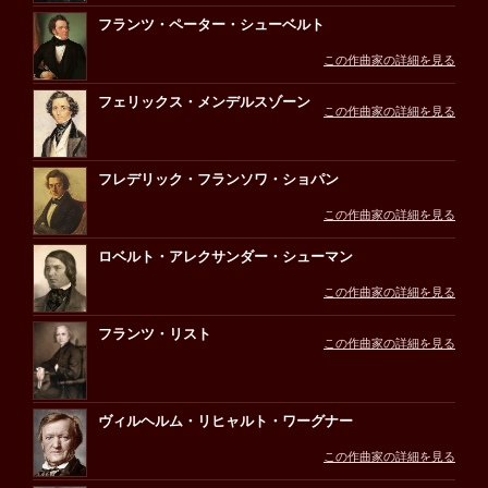
フランツ・ペーター・シューベルト
この作曲家の詳細を見る
フェリックス・メンデルスゾーン
この作曲家の詳細を見る
フレデリック・フランソワ・ショパン
この作曲家の詳細を見る
ロベルト・アレクサンダー・シューマン
この作曲家の詳細を見る
フランツ・リスト
この作曲家の詳細を見る
ヴィルヘルム・リヒャルト・ワーグナー
この作曲家の詳細を見る