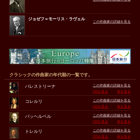
ジョゼフ＝モーリス・ラヴェル
この作曲家の詳細を見る
クラシックの作曲家の年代順の一覧です。
この作曲家の詳細を見る
パレストリーナ
CDを見る
本を見る
この作曲家の詳細を見る
コレルリ
CDを見る
本を見る
この作曲家の詳細を見る
パッヘルベル
CDを見る
本を見る
この作曲家の詳細を見る
トレルリ
CDを見る
本を見る