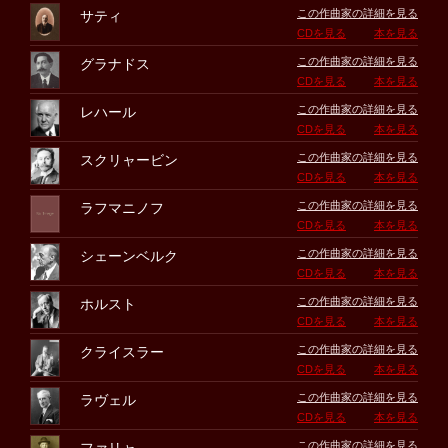
この作曲家の詳細を見る
サティ
CDを見る
本を見る
この作曲家の詳細を見る
グラナドス
CDを見る
本を見る
この作曲家の詳細を見る
レハール
CDを見る
本を見る
この作曲家の詳細を見る
スクリャービン
CDを見る
本を見る
この作曲家の詳細を見る
ラフマニノフ
CDを見る
本を見る
この作曲家の詳細を見る
シェーンベルク
CDを見る
本を見る
この作曲家の詳細を見る
ホルスト
CDを見る
本を見る
この作曲家の詳細を見る
クライスラー
CDを見る
本を見る
この作曲家の詳細を見る
ラヴェル
CDを見る
本を見る
この作曲家の詳細を見る