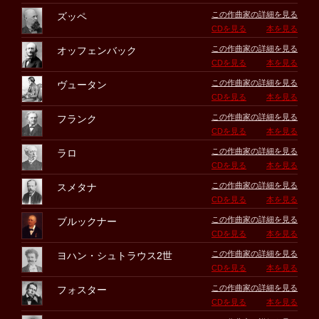
この作曲家の詳細を見る
ズッペ
CDを見る
本を見る
この作曲家の詳細を見る
オッフェンバック
CDを見る
本を見る
この作曲家の詳細を見る
ヴュータン
CDを見る
本を見る
この作曲家の詳細を見る
フランク
CDを見る
本を見る
この作曲家の詳細を見る
ラロ
CDを見る
本を見る
この作曲家の詳細を見る
スメタナ
CDを見る
本を見る
この作曲家の詳細を見る
ブルックナー
CDを見る
本を見る
この作曲家の詳細を見る
ヨハン・シュトラウス2世
CDを見る
本を見る
この作曲家の詳細を見る
フォスター
CDを見る
本を見る