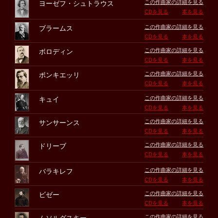
この作曲家の詳細を見る
ヨーゼフ・シュトラウス
CDを見る
本を見る
この作曲家の詳細を見る
ブラームス
CDを見る
本を見る
この作曲家の詳細を見る
ボロディン
CDを見る
本を見る
この作曲家の詳細を見る
ポンキエッリ
CDを見る
本を見る
この作曲家の詳細を見る
キュイ
CDを見る
本を見る
この作曲家の詳細を見る
サンサーンス
CDを見る
本を見る
この作曲家の詳細を見る
ドリーブ
CDを見る
本を見る
この作曲家の詳細を見る
バラキレフ
CDを見る
本を見る
この作曲家の詳細を見る
ビゼー
CDを見る
本を見る
この作曲家の詳細を見る