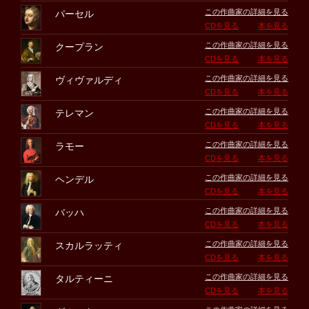
この作曲家の詳細を見る
パーセル
CDを見る
本を見る
この作曲家の詳細を見る
クープラン
CDを見る
本を見る
この作曲家の詳細を見る
ヴィヴァルディ
CDを見る
本を見る
この作曲家の詳細を見る
テレマン
CDを見る
本を見る
この作曲家の詳細を見る
ラモー
CDを見る
本を見る
この作曲家の詳細を見る
ヘンデル
CDを見る
本を見る
この作曲家の詳細を見る
バッハ
CDを見る
本を見る
この作曲家の詳細を見る
スカルラッティ
CDを見る
本を見る
この作曲家の詳細を見る
タルティーニ
CDを見る
本を見る