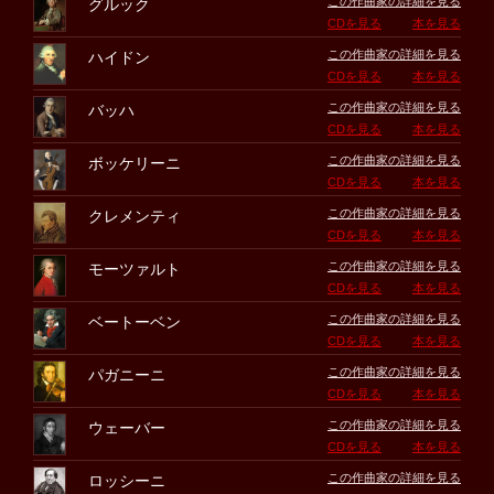
この作曲家の詳細を見る
グルック
CDを見る
本を見る
この作曲家の詳細を見る
ハイドン
CDを見る
本を見る
この作曲家の詳細を見る
バッハ
CDを見る
本を見る
この作曲家の詳細を見る
ボッケリーニ
CDを見る
本を見る
この作曲家の詳細を見る
クレメンティ
CDを見る
本を見る
この作曲家の詳細を見る
モーツァルト
CDを見る
本を見る
この作曲家の詳細を見る
ベートーベン
CDを見る
本を見る
この作曲家の詳細を見る
パガニーニ
CDを見る
本を見る
この作曲家の詳細を見る
ウェーバー
CDを見る
本を見る
この作曲家の詳細を見る
ロッシーニ