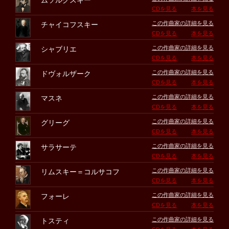
ムソルグスキー
CDを見る
本を見る
この作曲家の詳細を見る
チャイコフスキー
CDを見る
本を見る
この作曲家の詳細を見る
シャブリエ
CDを見る
本を見る
この作曲家の詳細を見る
ドヴォルザーク
CDを見る
本を見る
この作曲家の詳細を見る
マスネ
CDを見る
本を見る
この作曲家の詳細を見る
グリーグ
CDを見る
本を見る
この作曲家の詳細を見る
サラサーテ
CDを見る
本を見る
この作曲家の詳細を見る
リムスキー＝コルサコフ
CDを見る
本を見る
この作曲家の詳細を見る
フォーレ
CDを見る
本を見る
この作曲家の詳細を見る
トスティ