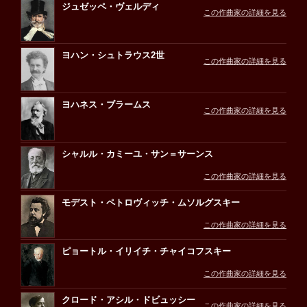
ジュゼッペ・ヴェルディ
この作曲家の詳細を見る
ヨハン・シュトラウス2世
この作曲家の詳細を見る
ヨハネス・ブラームス
この作曲家の詳細を見る
シャルル・カミーユ・サン＝サーンス
この作曲家の詳細を見る
モデスト・ペトロヴィッチ・ムソルグスキー
この作曲家の詳細を見る
ピョートル・イリイチ・チャイコフスキー
この作曲家の詳細を見る
クロード・アシル・ドビュッシー
この作曲家の詳細を見る