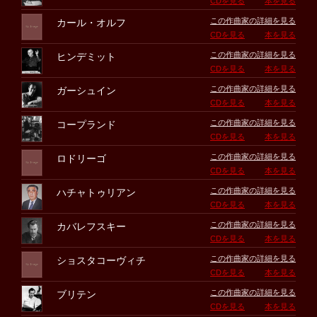
CDを見る
本を見る
この作曲家の詳細を見る
カール・オルフ
CDを見る
本を見る
この作曲家の詳細を見る
ヒンデミット
CDを見る
本を見る
この作曲家の詳細を見る
ガーシュイン
CDを見る
本を見る
この作曲家の詳細を見る
コープランド
CDを見る
本を見る
この作曲家の詳細を見る
ロドリーゴ
CDを見る
本を見る
この作曲家の詳細を見る
ハチャトゥリアン
CDを見る
本を見る
この作曲家の詳細を見る
カバレフスキー
CDを見る
本を見る
この作曲家の詳細を見る
ショスタコーヴィチ
CDを見る
本を見る
この作曲家の詳細を見る
ブリテン
CDを見る
本を見る