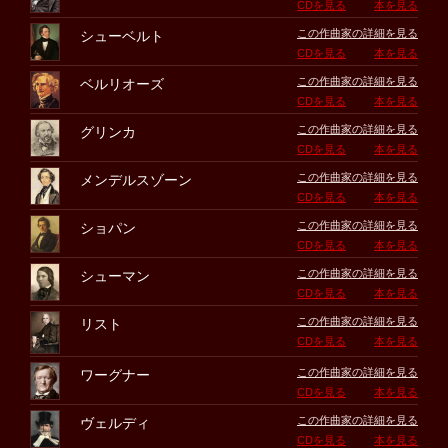
CDを見る
本を見る
この作曲家の詳細を見る
シューベルト
CDを見る
本を見る
この作曲家の詳細を見る
ベルリオーズ
CDを見る
本を見る
この作曲家の詳細を見る
グリンカ
CDを見る
本を見る
この作曲家の詳細を見る
メンデルスゾーン
CDを見る
本を見る
この作曲家の詳細を見る
ショパン
CDを見る
本を見る
この作曲家の詳細を見る
シューマン
CDを見る
本を見る
この作曲家の詳細を見る
リスト
CDを見る
本を見る
この作曲家の詳細を見る
ワーグナー
CDを見る
本を見る
この作曲家の詳細を見る
ヴェルディ
CDを見る
本を見る