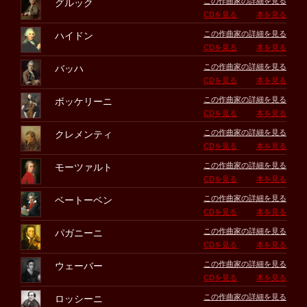
この作曲家の詳細を見る
グルック
CDを見る
本を見る
この作曲家の詳細を見る
ハイドン
CDを見る
本を見る
この作曲家の詳細を見る
バッハ
CDを見る
本を見る
この作曲家の詳細を見る
ボッケリーニ
CDを見る
本を見る
この作曲家の詳細を見る
クレメンティ
CDを見る
本を見る
この作曲家の詳細を見る
モーツァルト
CDを見る
本を見る
この作曲家の詳細を見る
ベートーベン
CDを見る
本を見る
この作曲家の詳細を見る
パガニーニ
CDを見る
本を見る
この作曲家の詳細を見る
ウェーバー
CDを見る
本を見る
この作曲家の詳細を見る
ロッシーニ