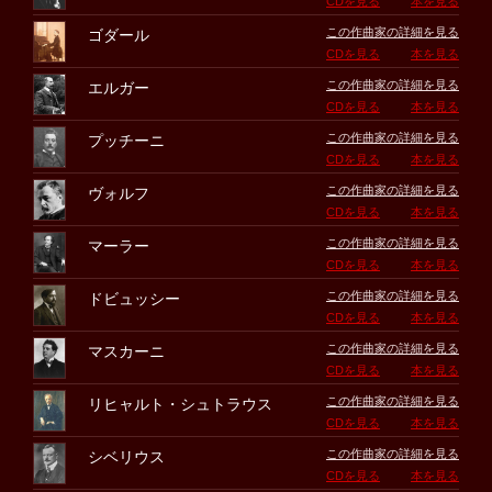
CDを見る
本を見る
この作曲家の詳細を見る
ゴダール
CDを見る
本を見る
この作曲家の詳細を見る
エルガー
CDを見る
本を見る
この作曲家の詳細を見る
プッチーニ
CDを見る
本を見る
この作曲家の詳細を見る
ヴォルフ
CDを見る
本を見る
この作曲家の詳細を見る
マーラー
CDを見る
本を見る
この作曲家の詳細を見る
ドビュッシー
CDを見る
本を見る
この作曲家の詳細を見る
マスカーニ
CDを見る
本を見る
この作曲家の詳細を見る
リヒャルト・シュトラウス
CDを見る
本を見る
この作曲家の詳細を見る
シベリウス
CDを見る
本を見る