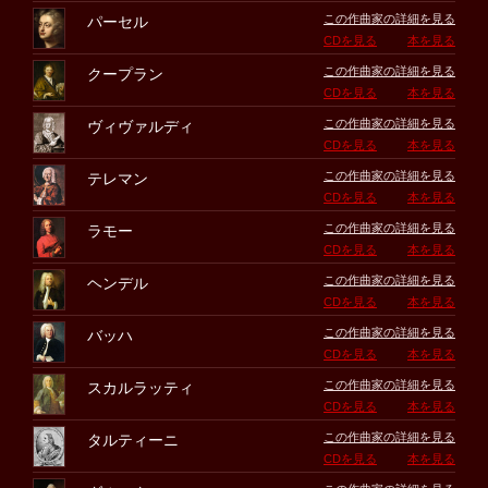
この作曲家の詳細を見る
パーセル
CDを見る
本を見る
この作曲家の詳細を見る
クープラン
CDを見る
本を見る
この作曲家の詳細を見る
ヴィヴァルディ
CDを見る
本を見る
この作曲家の詳細を見る
テレマン
CDを見る
本を見る
この作曲家の詳細を見る
ラモー
CDを見る
本を見る
この作曲家の詳細を見る
ヘンデル
CDを見る
本を見る
この作曲家の詳細を見る
バッハ
CDを見る
本を見る
この作曲家の詳細を見る
スカルラッティ
CDを見る
本を見る
この作曲家の詳細を見る
タルティーニ
CDを見る
本を見る