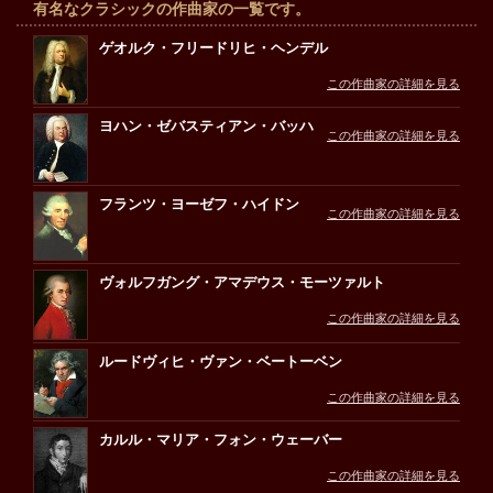
有名なクラシックの作曲家の一覧です。
ゲオルク・フリードリヒ・ヘンデル
この作曲家の詳細を見る
ヨハン・ゼバスティアン・バッハ
この作曲家の詳細を見る
フランツ・ヨーゼフ・ハイドン
この作曲家の詳細を見る
ヴォルフガング・アマデウス・モーツァルト
この作曲家の詳細を見る
ルードヴィヒ・ヴァン・ベートーベン
この作曲家の詳細を見る
カルル・マリア・フォン・ウェーバー
この作曲家の詳細を見る