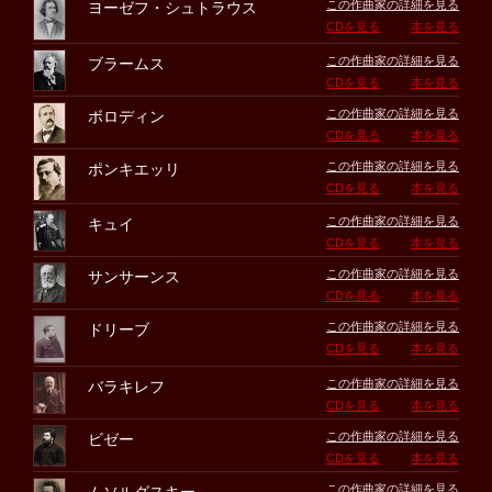
この作曲家の詳細を見る
ヨーゼフ・シュトラウス
CDを見る
本を見る
この作曲家の詳細を見る
ブラームス
CDを見る
本を見る
この作曲家の詳細を見る
ボロディン
CDを見る
本を見る
この作曲家の詳細を見る
ポンキエッリ
CDを見る
本を見る
この作曲家の詳細を見る
キュイ
CDを見る
本を見る
この作曲家の詳細を見る
サンサーンス
CDを見る
本を見る
この作曲家の詳細を見る
ドリーブ
CDを見る
本を見る
この作曲家の詳細を見る
バラキレフ
CDを見る
本を見る
この作曲家の詳細を見る
ビゼー
CDを見る
本を見る
この作曲家の詳細を見る