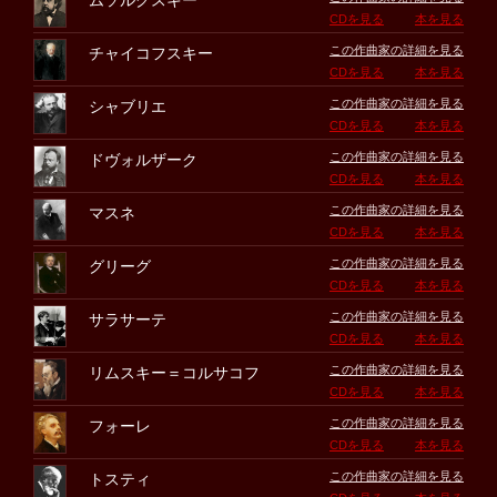
ムソルグスキー
CDを見る
本を見る
この作曲家の詳細を見る
チャイコフスキー
CDを見る
本を見る
この作曲家の詳細を見る
シャブリエ
CDを見る
本を見る
この作曲家の詳細を見る
ドヴォルザーク
CDを見る
本を見る
この作曲家の詳細を見る
マスネ
CDを見る
本を見る
この作曲家の詳細を見る
グリーグ
CDを見る
本を見る
この作曲家の詳細を見る
サラサーテ
CDを見る
本を見る
この作曲家の詳細を見る
リムスキー＝コルサコフ
CDを見る
本を見る
この作曲家の詳細を見る
フォーレ
CDを見る
本を見る
この作曲家の詳細を見る
トスティ