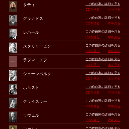
この作曲家の詳細を見る
サティ
CDを見る
本を見る
この作曲家の詳細を見る
グラナドス
CDを見る
本を見る
この作曲家の詳細を見る
レハール
CDを見る
本を見る
この作曲家の詳細を見る
スクリャービン
CDを見る
本を見る
この作曲家の詳細を見る
ラフマニノフ
CDを見る
本を見る
この作曲家の詳細を見る
シェーンベルク
CDを見る
本を見る
この作曲家の詳細を見る
ホルスト
CDを見る
本を見る
この作曲家の詳細を見る
クライスラー
CDを見る
本を見る
この作曲家の詳細を見る
ラヴェル
CDを見る
本を見る
この作曲家の詳細を見る