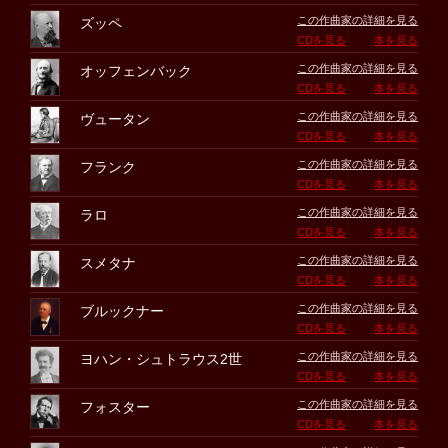
この作曲家の詳細を見る
ズッペ
CDを見る
本を見る
この作曲家の詳細を見る
オッフェンバック
CDを見る
本を見る
この作曲家の詳細を見る
ヴュータン
CDを見る
本を見る
この作曲家の詳細を見る
フランク
CDを見る
本を見る
この作曲家の詳細を見る
ラロ
CDを見る
本を見る
この作曲家の詳細を見る
スメタナ
CDを見る
本を見る
この作曲家の詳細を見る
ブルックナー
CDを見る
本を見る
この作曲家の詳細を見る
ヨハン・シュトラウス2世
CDを見る
本を見る
この作曲家の詳細を見る
フォスター
CDを見る
本を見る