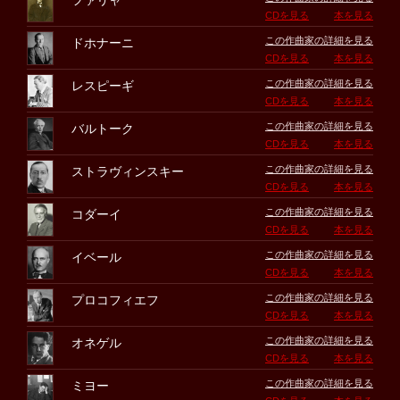
ファリャ
CDを見る
本を見る
この作曲家の詳細を見る
ドホナーニ
CDを見る
本を見る
この作曲家の詳細を見る
レスピーギ
CDを見る
本を見る
この作曲家の詳細を見る
バルトーク
CDを見る
本を見る
この作曲家の詳細を見る
ストラヴィンスキー
CDを見る
本を見る
この作曲家の詳細を見る
コダーイ
CDを見る
本を見る
この作曲家の詳細を見る
イベール
CDを見る
本を見る
この作曲家の詳細を見る
プロコフィエフ
CDを見る
本を見る
この作曲家の詳細を見る
オネゲル
CDを見る
本を見る
この作曲家の詳細を見る
ミヨー