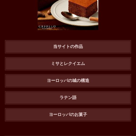
当サイトの作品
ミサとレクイエム
ヨーロッパの城の構造
ラテン語
ヨーロッパのお菓子