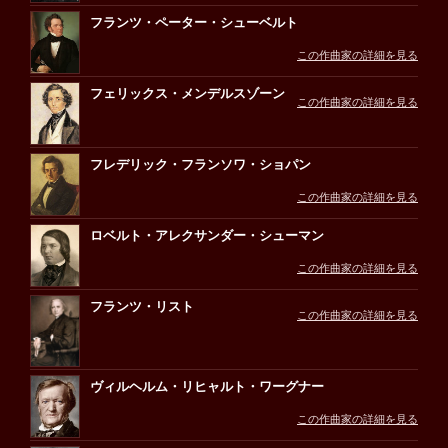
フランツ・ペーター・シューベルト
この作曲家の詳細を見る
フェリックス・メンデルスゾーン
この作曲家の詳細を見る
フレデリック・フランソワ・ショパン
この作曲家の詳細を見る
ロベルト・アレクサンダー・シューマン
この作曲家の詳細を見る
フランツ・リスト
この作曲家の詳細を見る
ヴィルヘルム・リヒャルト・ワーグナー
この作曲家の詳細を見る