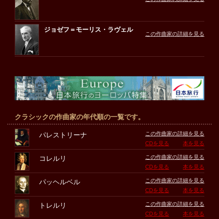
ジョゼフ＝モーリス・ラヴェル
この作曲家の詳細を見る
クラシックの作曲家の年代順の一覧です。
この作曲家の詳細を見る
パレストリーナ
CDを見る
本を見る
この作曲家の詳細を見る
コレルリ
CDを見る
本を見る
この作曲家の詳細を見る
パッヘルベル
CDを見る
本を見る
この作曲家の詳細を見る
トレルリ
CDを見る
本を見る