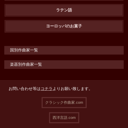
ラテン語
ヨーロッパのお菓子
国別作曲家一覧
楽器別作曲家一覧
お問い合わせ等は
コチラ
よりお願い致します。
クラシック作曲家.com
西洋言語.com