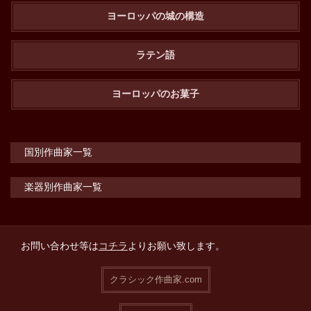
ヨーロッパの城の構造
ラテン語
ヨーロッパのお菓子
国別作曲家一覧
楽器別作曲家一覧
お問い合わせ等は
コチラ
よりお願い致します。
クラシック作曲家.com