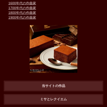
1600年代の作曲家
1700年代の作曲家
1800年代の作曲家
1900年代の作曲家
当サイトの作品
ミサとレクイエム