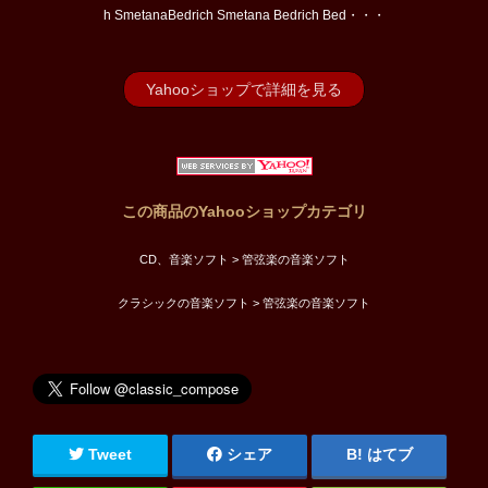
h SmetanaBedrich Smetana Bedrich Bed・・・
Yahooショップで詳細を見る
この商品のYahooショップカテゴリ
CD、音楽ソフト > 管弦楽の音楽ソフト
クラシックの音楽ソフト > 管弦楽の音楽ソフト
Tweet
シェア
はてブ