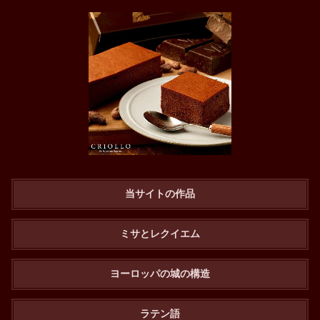
当サイトの作品
ミサとレクイエム
ヨーロッパの城の構造
ラテン語