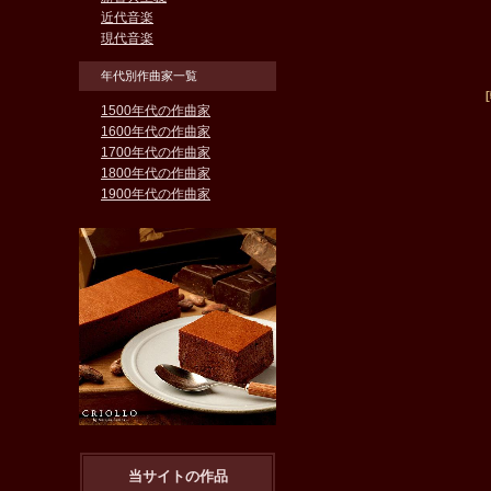
近代音楽
現代音楽
年代別作曲家一覧
1500年代の作曲家
1600年代の作曲家
1700年代の作曲家
1800年代の作曲家
1900年代の作曲家
当サイトの作品