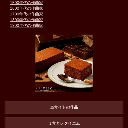
1500年代の作曲家
1600年代の作曲家
1700年代の作曲家
1800年代の作曲家
1900年代の作曲家
当サイトの作品
ミサとレクイエム