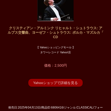
クリスティアン・アルミンク リヒャルト・シュトラウス: ア
ルプス交響曲、ヨーゼフ・シュトラウス: ポルカ・マズルカ「
CD
【 Yahooショッピングモール 】
タワーレコード Yahoo!店
価格：2,500円
Yahooショップで詳細を見る
発売日:2025年04月13日/商品ID:6806416/ジャンル:CLASSICAL/フォー