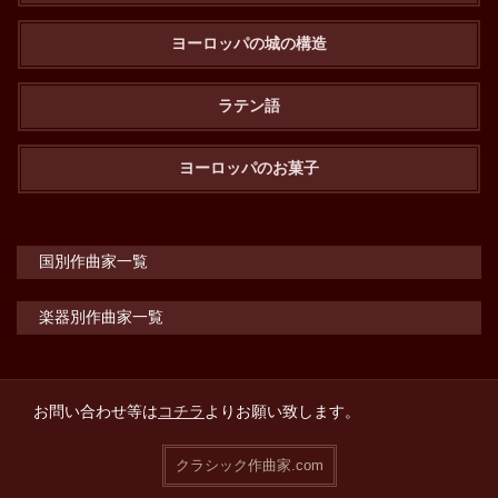
ヨーロッパの城の構造
ラテン語
ヨーロッパのお菓子
国別作曲家一覧
楽器別作曲家一覧
お問い合わせ等は
コチラ
よりお願い致します。
クラシック作曲家.com