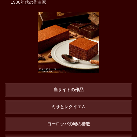
1900年代の作曲家
当サイトの作品
ミサとレクイエム
ヨーロッパの城の構造