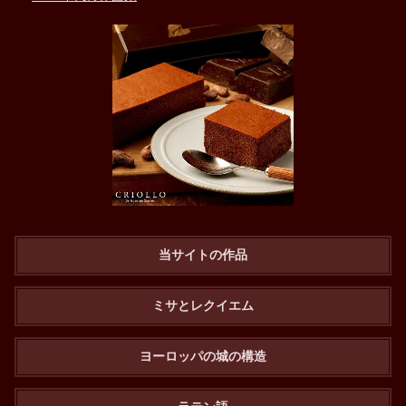
当サイトの作品
ミサとレクイエム
ヨーロッパの城の構造