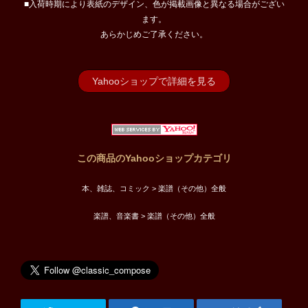
■入荷時期により表紙のデザイン、色が掲載画像と異なる場合がござい
ます。
あらかじめご了承ください。
Yahooショップで詳細を見る
この商品のYahooショップカテゴリ
本、雑誌、コミック > 楽譜（その他）全般
楽譜、音楽書 > 楽譜（その他）全般