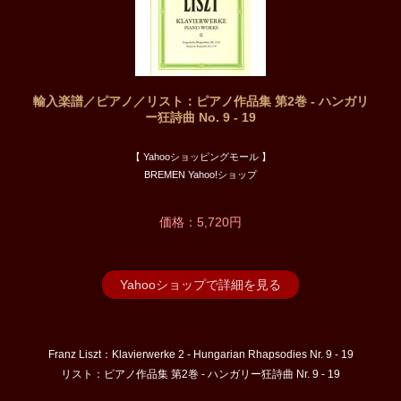
輸入楽譜／ピアノ／リスト：ピアノ作品集 第2巻 - ハンガリ
ー狂詩曲 No. 9 - 19
【 Yahooショッピングモール 】
BREMEN Yahoo!ショップ
価格：5,720円
Yahooショップで詳細を見る
Franz Liszt：Klavierwerke 2 - Hungarian Rhapsodies Nr. 9 - 19
リスト：ピアノ作品集 第2巻 - ハンガリー狂詩曲 Nr. 9 - 19