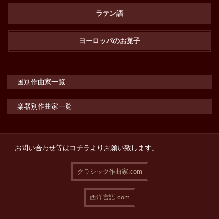
ラテン語
ヨーロッパのお菓子
国別作曲家一覧
楽器別作曲家一覧
お問い合わせ等は
コチラ
よりお願い致します。
クラシック作曲家.com
西洋言語.com