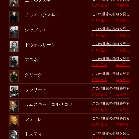
ムソルグスキー
CDを見る
本を見る
この作曲家の詳細を見る
チャイコフスキー
CDを見る
本を見る
この作曲家の詳細を見る
シャブリエ
CDを見る
本を見る
この作曲家の詳細を見る
ドヴォルザーク
CDを見る
本を見る
この作曲家の詳細を見る
マスネ
CDを見る
本を見る
この作曲家の詳細を見る
グリーグ
CDを見る
本を見る
この作曲家の詳細を見る
サラサーテ
CDを見る
本を見る
この作曲家の詳細を見る
リムスキー＝コルサコフ
CDを見る
本を見る
この作曲家の詳細を見る
フォーレ
CDを見る
本を見る
この作曲家の詳細を見る
トスティ