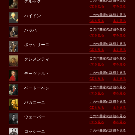
この作曲家の詳細を見る
グルック
CDを見る
本を見る
この作曲家の詳細を見る
ハイドン
CDを見る
本を見る
この作曲家の詳細を見る
バッハ
CDを見る
本を見る
この作曲家の詳細を見る
ボッケリーニ
CDを見る
本を見る
この作曲家の詳細を見る
クレメンティ
CDを見る
本を見る
この作曲家の詳細を見る
モーツァルト
CDを見る
本を見る
この作曲家の詳細を見る
ベートーベン
CDを見る
本を見る
この作曲家の詳細を見る
パガニーニ
CDを見る
本を見る
この作曲家の詳細を見る
ウェーバー
CDを見る
本を見る
この作曲家の詳細を見る
ロッシーニ