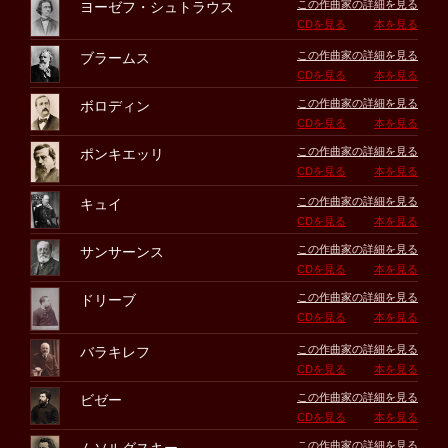
この作曲家の詳細を見る
ヨーゼフ・シュトラウス
CDを見る
本を見る
この作曲家の詳細を見る
ブラームス
CDを見る
本を見る
この作曲家の詳細を見る
ボロディン
CDを見る
本を見る
この作曲家の詳細を見る
ポンキエッリ
CDを見る
本を見る
この作曲家の詳細を見る
キュイ
CDを見る
本を見る
この作曲家の詳細を見る
サンサーンス
CDを見る
本を見る
この作曲家の詳細を見る
ドリーブ
CDを見る
本を見る
この作曲家の詳細を見る
バラキレフ
CDを見る
本を見る
この作曲家の詳細を見る
ビゼー
CDを見る
本を見る
この作曲家の詳細を見る