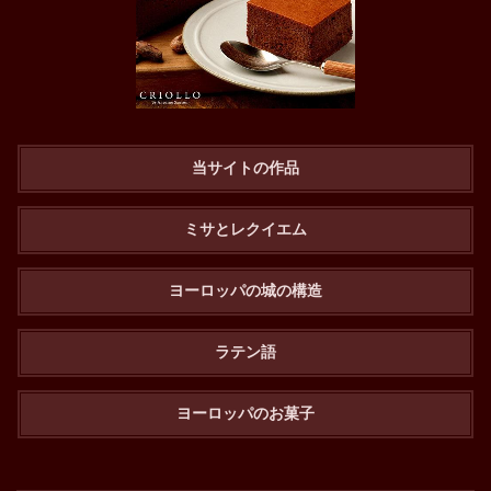
当サイトの作品
ミサとレクイエム
ヨーロッパの城の構造
ラテン語
ヨーロッパのお菓子