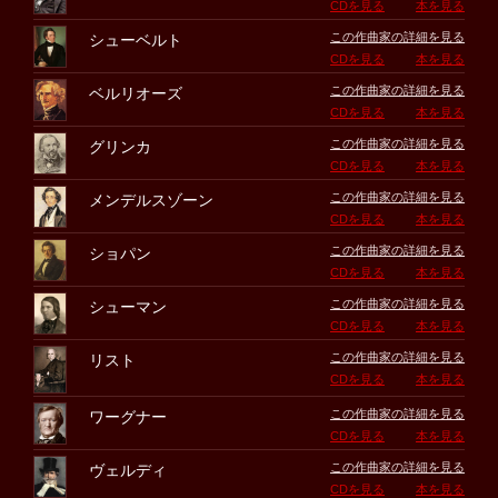
CDを見る
本を見る
この作曲家の詳細を見る
シューベルト
CDを見る
本を見る
この作曲家の詳細を見る
ベルリオーズ
CDを見る
本を見る
この作曲家の詳細を見る
グリンカ
CDを見る
本を見る
この作曲家の詳細を見る
メンデルスゾーン
CDを見る
本を見る
この作曲家の詳細を見る
ショパン
CDを見る
本を見る
この作曲家の詳細を見る
シューマン
CDを見る
本を見る
この作曲家の詳細を見る
リスト
CDを見る
本を見る
この作曲家の詳細を見る
ワーグナー
CDを見る
本を見る
この作曲家の詳細を見る
ヴェルディ
CDを見る
本を見る