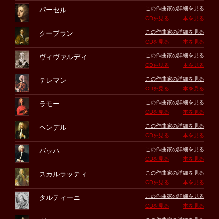
この作曲家の詳細を見る
パーセル
CDを見る
本を見る
この作曲家の詳細を見る
クープラン
CDを見る
本を見る
この作曲家の詳細を見る
ヴィヴァルディ
CDを見る
本を見る
この作曲家の詳細を見る
テレマン
CDを見る
本を見る
この作曲家の詳細を見る
ラモー
CDを見る
本を見る
この作曲家の詳細を見る
ヘンデル
CDを見る
本を見る
この作曲家の詳細を見る
バッハ
CDを見る
本を見る
この作曲家の詳細を見る
スカルラッティ
CDを見る
本を見る
この作曲家の詳細を見る
タルティーニ
CDを見る
本を見る