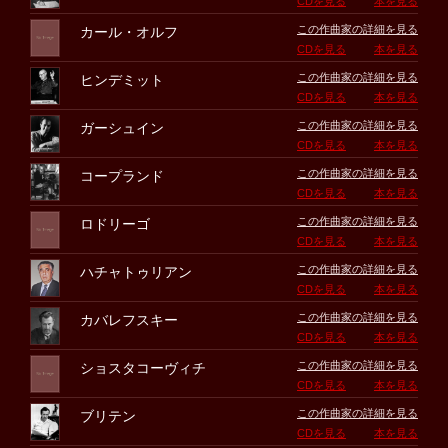
CDを見る
本を見る
この作曲家の詳細を見る
カール・オルフ
CDを見る
本を見る
この作曲家の詳細を見る
ヒンデミット
CDを見る
本を見る
この作曲家の詳細を見る
ガーシュイン
CDを見る
本を見る
この作曲家の詳細を見る
コープランド
CDを見る
本を見る
この作曲家の詳細を見る
ロドリーゴ
CDを見る
本を見る
この作曲家の詳細を見る
ハチャトゥリアン
CDを見る
本を見る
この作曲家の詳細を見る
カバレフスキー
CDを見る
本を見る
この作曲家の詳細を見る
ショスタコーヴィチ
CDを見る
本を見る
この作曲家の詳細を見る
ブリテン
CDを見る
本を見る