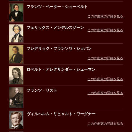
フランツ・ペーター・シューベルト
この作曲家の詳細を見る
フェリックス・メンデルスゾーン
この作曲家の詳細を見る
フレデリック・フランソワ・ショパン
この作曲家の詳細を見る
ロベルト・アレクサンダー・シューマン
この作曲家の詳細を見る
フランツ・リスト
この作曲家の詳細を見る
ヴィルヘルム・リヒャルト・ワーグナー
この作曲家の詳細を見る