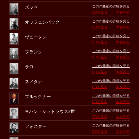
この作曲家の詳細を見る
ズッペ
CDを見る
本を見る
この作曲家の詳細を見る
オッフェンバック
CDを見る
本を見る
この作曲家の詳細を見る
ヴュータン
CDを見る
本を見る
この作曲家の詳細を見る
フランク
CDを見る
本を見る
この作曲家の詳細を見る
ラロ
CDを見る
本を見る
この作曲家の詳細を見る
スメタナ
CDを見る
本を見る
この作曲家の詳細を見る
ブルックナー
CDを見る
本を見る
この作曲家の詳細を見る
ヨハン・シュトラウス2世
CDを見る
本を見る
この作曲家の詳細を見る
フォスター
CDを見る
本を見る