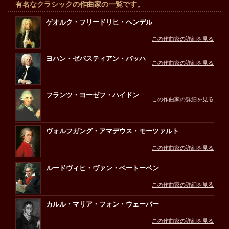
有名なクラシックの作曲家の一覧です。
ゲオルク・フリードリヒ・ヘンデル
この作曲家の詳細を見る
ヨハン・ゼバスティアン・バッハ
この作曲家の詳細を見る
フランツ・ヨーゼフ・ハイドン
この作曲家の詳細を見る
ヴォルフガング・アマデウス・モーツァルト
この作曲家の詳細を見る
ルードヴィヒ・ヴァン・ベートーベン
この作曲家の詳細を見る
カルル・マリア・フォン・ウェーバー
この作曲家の詳細を見る