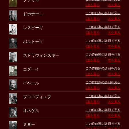
ファリャ
CDを見る
本を見る
この作曲家の詳細を見る
ドホナーニ
CDを見る
本を見る
この作曲家の詳細を見る
レスピーギ
CDを見る
本を見る
この作曲家の詳細を見る
バルトーク
CDを見る
本を見る
この作曲家の詳細を見る
ストラヴィンスキー
CDを見る
本を見る
この作曲家の詳細を見る
コダーイ
CDを見る
本を見る
この作曲家の詳細を見る
イベール
CDを見る
本を見る
この作曲家の詳細を見る
プロコフィエフ
CDを見る
本を見る
この作曲家の詳細を見る
オネゲル
CDを見る
本を見る
この作曲家の詳細を見る
ミヨー