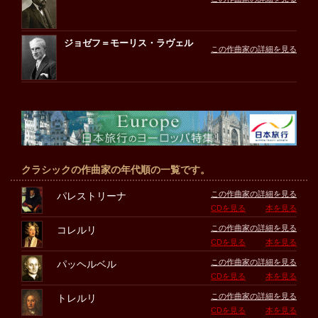
ジョゼフ＝モーリス・ラヴェル
この作曲家の詳細を見る
クラシックの作曲家の年代順の一覧です。
この作曲家の詳細を見る
パレストリーナ
CDを見る
本を見る
この作曲家の詳細を見る
コレルリ
CDを見る
本を見る
この作曲家の詳細を見る
パッヘルベル
CDを見る
本を見る
この作曲家の詳細を見る
トレルリ
CDを見る
本を見る