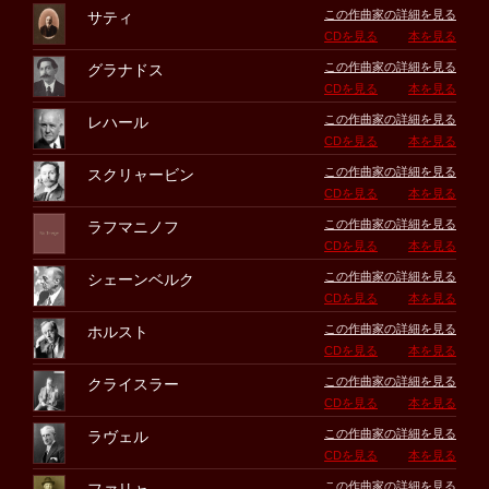
この作曲家の詳細を見る
サティ
CDを見る
本を見る
この作曲家の詳細を見る
グラナドス
CDを見る
本を見る
この作曲家の詳細を見る
レハール
CDを見る
本を見る
この作曲家の詳細を見る
スクリャービン
CDを見る
本を見る
この作曲家の詳細を見る
ラフマニノフ
CDを見る
本を見る
この作曲家の詳細を見る
シェーンベルク
CDを見る
本を見る
この作曲家の詳細を見る
ホルスト
CDを見る
本を見る
この作曲家の詳細を見る
クライスラー
CDを見る
本を見る
この作曲家の詳細を見る
ラヴェル
CDを見る
本を見る
この作曲家の詳細を見る