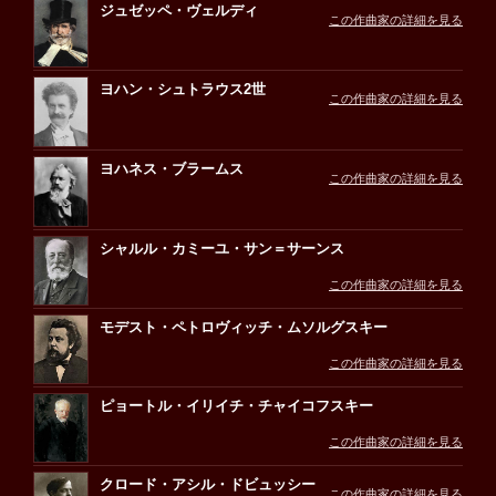
ジュゼッペ・ヴェルディ
この作曲家の詳細を見る
ヨハン・シュトラウス2世
この作曲家の詳細を見る
ヨハネス・ブラームス
この作曲家の詳細を見る
シャルル・カミーユ・サン＝サーンス
この作曲家の詳細を見る
モデスト・ペトロヴィッチ・ムソルグスキー
この作曲家の詳細を見る
ピョートル・イリイチ・チャイコフスキー
この作曲家の詳細を見る
クロード・アシル・ドビュッシー
この作曲家の詳細を見る