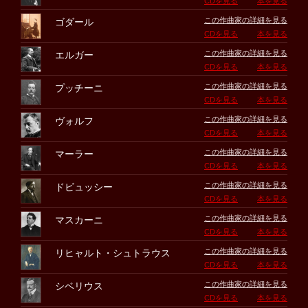
CDを見る
本を見る
この作曲家の詳細を見る
ゴダール
CDを見る
本を見る
この作曲家の詳細を見る
エルガー
CDを見る
本を見る
この作曲家の詳細を見る
プッチーニ
CDを見る
本を見る
この作曲家の詳細を見る
ヴォルフ
CDを見る
本を見る
この作曲家の詳細を見る
マーラー
CDを見る
本を見る
この作曲家の詳細を見る
ドビュッシー
CDを見る
本を見る
この作曲家の詳細を見る
マスカーニ
CDを見る
本を見る
この作曲家の詳細を見る
リヒャルト・シュトラウス
CDを見る
本を見る
この作曲家の詳細を見る
シベリウス
CDを見る
本を見る