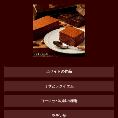
当サイトの作品
ミサとレクイエム
ヨーロッパの城の構造
ラテン語