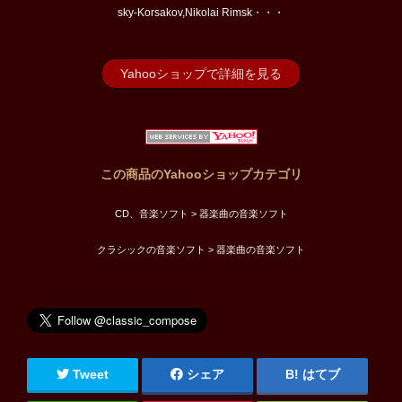
sky-Korsakov,Nikolai Rimsk・・・
Yahooショップで詳細を見る
この商品のYahooショップカテゴリ
CD、音楽ソフト > 器楽曲の音楽ソフト
クラシックの音楽ソフト > 器楽曲の音楽ソフト
Tweet
シェア
はてブ