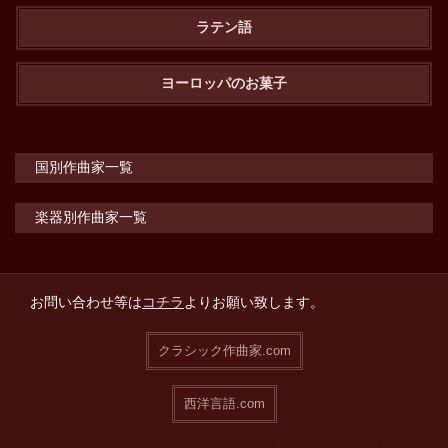
ラテン語
ヨーロッパのお菓子
国別作曲家一覧
楽器別作曲家一覧
お問い合わせ等は
コチラ
よりお願い致します。
クラシック作曲家.com
西洋言語.com