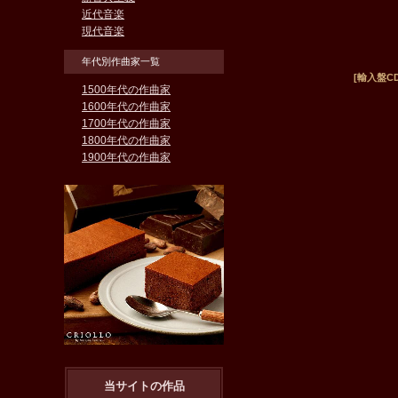
近代音楽
現代音楽
年代別作曲家一覧
[輸入盤CD][
1500年代の作曲家
1600年代の作曲家
1700年代の作曲家
1800年代の作曲家
1900年代の作曲家
当サイトの作品