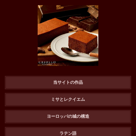
当サイトの作品
ミサとレクイエム
ヨーロッパの城の構造
ラテン語