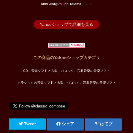
annGeorgPhilipp Telema・・・
Yahooショップで詳細を見る
この商品のYahooショップカテゴリ
CD、音楽ソフト > 古楽、バロック、宗教音楽の音楽ソフト
クラシックの音楽ソフト > 古楽、バロック、宗教音楽の音楽ソフト
Tweet
シェア
はてブ