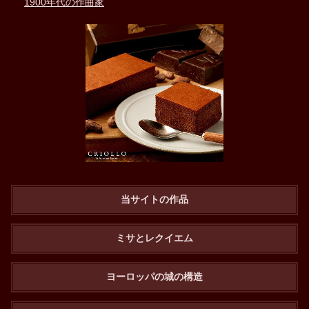
1900年代の作曲家
当サイトの作品
ミサとレクイエム
ヨーロッパの城の構造