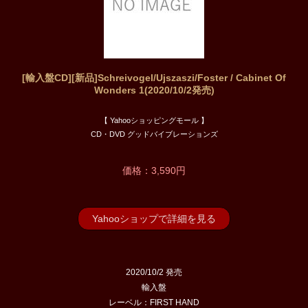
[輸入盤CD][新品]Schreivogel/Ujszaszi/Foster / Cabinet Of
Wonders 1(2020/10/2発売)
【 Yahooショッピングモール 】
CD・DVD グッドバイブレーションズ
価格：3,590円
Yahooショップで詳細を見る
2020/10/2 発売
輸入盤
レーベル：FIRST HAND