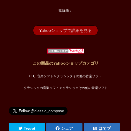
収録曲：
Yahooショップで詳細を見る
この商品のYahooショップカテゴリ
CD、音楽ソフト > クラシックその他の音楽ソフト
クラシックの音楽ソフト > クラシックその他の音楽ソフト
Tweet
シェア
はてブ