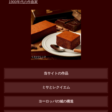
1900年代の作曲家
当サイトの作品
ミサとレクイエム
ヨーロッパの城の構造