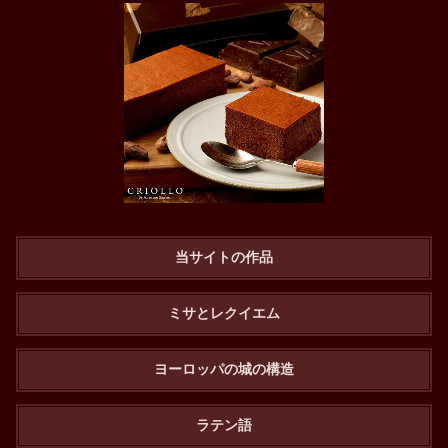
当サイトの作品
ミサとレクイエム
ヨーロッパの城の構造
ラテン語