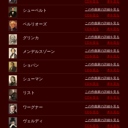
CDを見る
本を見る
この作曲家の詳細を見る
シューベルト
CDを見る
本を見る
この作曲家の詳細を見る
ベルリオーズ
CDを見る
本を見る
この作曲家の詳細を見る
グリンカ
CDを見る
本を見る
この作曲家の詳細を見る
メンデルスゾーン
CDを見る
本を見る
この作曲家の詳細を見る
ショパン
CDを見る
本を見る
この作曲家の詳細を見る
シューマン
CDを見る
本を見る
この作曲家の詳細を見る
リスト
CDを見る
本を見る
この作曲家の詳細を見る
ワーグナー
CDを見る
本を見る
この作曲家の詳細を見る
ヴェルディ
CDを見る
本を見る