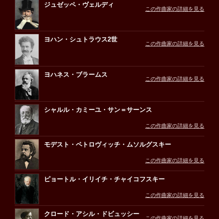
ジュゼッペ・ヴェルディ
この作曲家の詳細を見る
ヨハン・シュトラウス2世
この作曲家の詳細を見る
ヨハネス・ブラームス
この作曲家の詳細を見る
シャルル・カミーユ・サン＝サーンス
この作曲家の詳細を見る
モデスト・ペトロヴィッチ・ムソルグスキー
この作曲家の詳細を見る
ピョートル・イリイチ・チャイコフスキー
この作曲家の詳細を見る
クロード・アシル・ドビュッシー
この作曲家の詳細を見る