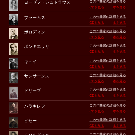
この作曲家の詳細を見る
ヨーゼフ・シュトラウス
CDを見る
本を見る
この作曲家の詳細を見る
ブラームス
CDを見る
本を見る
この作曲家の詳細を見る
ボロディン
CDを見る
本を見る
この作曲家の詳細を見る
ポンキエッリ
CDを見る
本を見る
この作曲家の詳細を見る
キュイ
CDを見る
本を見る
この作曲家の詳細を見る
サンサーンス
CDを見る
本を見る
この作曲家の詳細を見る
ドリーブ
CDを見る
本を見る
この作曲家の詳細を見る
バラキレフ
CDを見る
本を見る
この作曲家の詳細を見る
ビゼー
CDを見る
本を見る
この作曲家の詳細を見る