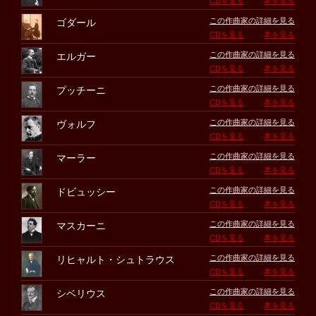
CDを見る
本を見る
この作曲家の詳細を見る
ゴダール
CDを見る
本を見る
この作曲家の詳細を見る
エルガー
CDを見る
本を見る
この作曲家の詳細を見る
プッチーニ
CDを見る
本を見る
この作曲家の詳細を見る
ヴォルフ
CDを見る
本を見る
この作曲家の詳細を見る
マーラー
CDを見る
本を見る
この作曲家の詳細を見る
ドビュッシー
CDを見る
本を見る
この作曲家の詳細を見る
マスカーニ
CDを見る
本を見る
この作曲家の詳細を見る
リヒャルト・シュトラウス
CDを見る
本を見る
この作曲家の詳細を見る
シベリウス
CDを見る
本を見る