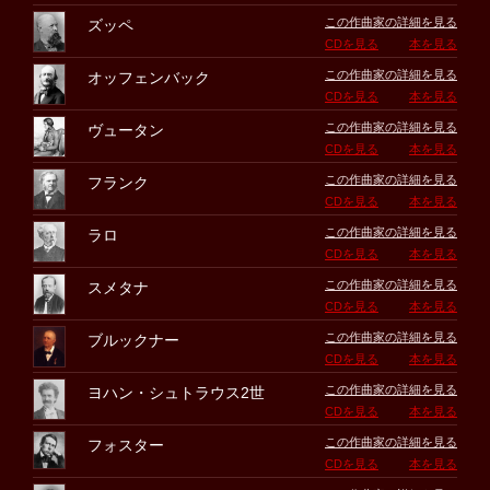
この作曲家の詳細を見る
ズッペ
CDを見る
本を見る
この作曲家の詳細を見る
オッフェンバック
CDを見る
本を見る
この作曲家の詳細を見る
ヴュータン
CDを見る
本を見る
この作曲家の詳細を見る
フランク
CDを見る
本を見る
この作曲家の詳細を見る
ラロ
CDを見る
本を見る
この作曲家の詳細を見る
スメタナ
CDを見る
本を見る
この作曲家の詳細を見る
ブルックナー
CDを見る
本を見る
この作曲家の詳細を見る
ヨハン・シュトラウス2世
CDを見る
本を見る
この作曲家の詳細を見る
フォスター
CDを見る
本を見る