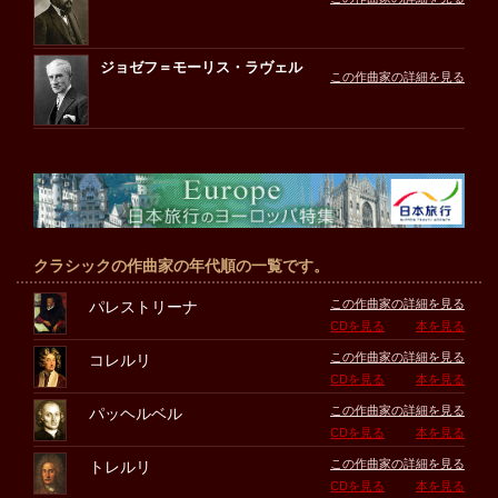
ジョゼフ＝モーリス・ラヴェル
この作曲家の詳細を見る
クラシックの作曲家の年代順の一覧です。
この作曲家の詳細を見る
パレストリーナ
CDを見る
本を見る
この作曲家の詳細を見る
コレルリ
CDを見る
本を見る
この作曲家の詳細を見る
パッヘルベル
CDを見る
本を見る
この作曲家の詳細を見る
トレルリ
CDを見る
本を見る