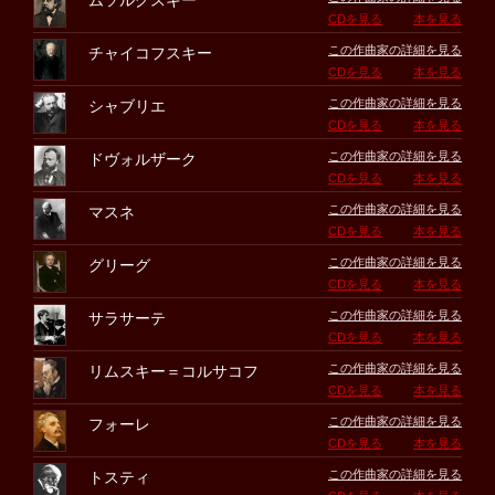
ムソルグスキー
CDを見る
本を見る
この作曲家の詳細を見る
チャイコフスキー
CDを見る
本を見る
この作曲家の詳細を見る
シャブリエ
CDを見る
本を見る
この作曲家の詳細を見る
ドヴォルザーク
CDを見る
本を見る
この作曲家の詳細を見る
マスネ
CDを見る
本を見る
この作曲家の詳細を見る
グリーグ
CDを見る
本を見る
この作曲家の詳細を見る
サラサーテ
CDを見る
本を見る
この作曲家の詳細を見る
リムスキー＝コルサコフ
CDを見る
本を見る
この作曲家の詳細を見る
フォーレ
CDを見る
本を見る
この作曲家の詳細を見る
トスティ