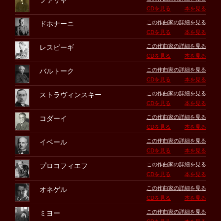
ファリャ
CDを見る
本を見る
この作曲家の詳細を見る
ドホナーニ
CDを見る
本を見る
この作曲家の詳細を見る
レスピーギ
CDを見る
本を見る
この作曲家の詳細を見る
バルトーク
CDを見る
本を見る
この作曲家の詳細を見る
ストラヴィンスキー
CDを見る
本を見る
この作曲家の詳細を見る
コダーイ
CDを見る
本を見る
この作曲家の詳細を見る
イベール
CDを見る
本を見る
この作曲家の詳細を見る
プロコフィエフ
CDを見る
本を見る
この作曲家の詳細を見る
オネゲル
CDを見る
本を見る
この作曲家の詳細を見る
ミヨー