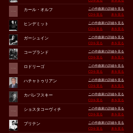
CDを見る
本を見る
この作曲家の詳細を見る
カール・オルフ
CDを見る
本を見る
この作曲家の詳細を見る
ヒンデミット
CDを見る
本を見る
この作曲家の詳細を見る
ガーシュイン
CDを見る
本を見る
この作曲家の詳細を見る
コープランド
CDを見る
本を見る
この作曲家の詳細を見る
ロドリーゴ
CDを見る
本を見る
この作曲家の詳細を見る
ハチャトゥリアン
CDを見る
本を見る
この作曲家の詳細を見る
カバレフスキー
CDを見る
本を見る
この作曲家の詳細を見る
ショスタコーヴィチ
CDを見る
本を見る
この作曲家の詳細を見る
ブリテン
CDを見る
本を見る