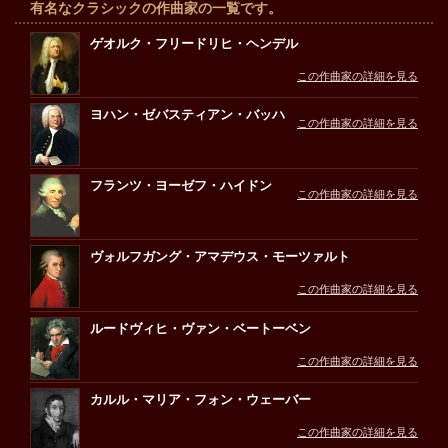
有名なクラシックの作曲家の一覧です。
ゲオルク・フリードリヒ・ヘンデル
この作曲家の詳細を見る
ヨハン・ゼバスティアン・バッハ
この作曲家の詳細を見る
フランツ・ヨーゼフ・ハイドン
この作曲家の詳細を見る
ヴォルフガング・アマデウス・モーツァルト
この作曲家の詳細を見る
ルードヴィヒ・ヴァン・ベートーベン
この作曲家の詳細を見る
カルル・マリア・フォン・ウェーバー
この作曲家の詳細を見る