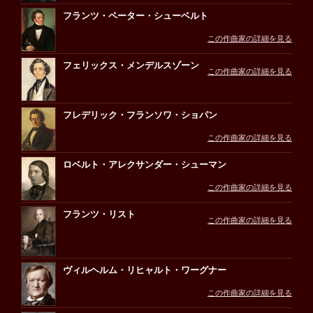
フランツ・ペーター・シューベルト
この作曲家の詳細を見る
フェリックス・メンデルスゾーン
この作曲家の詳細を見る
フレデリック・フランソワ・ショパン
この作曲家の詳細を見る
ロベルト・アレクサンダー・シューマン
この作曲家の詳細を見る
フランツ・リスト
この作曲家の詳細を見る
ヴィルヘルム・リヒャルト・ワーグナー
この作曲家の詳細を見る