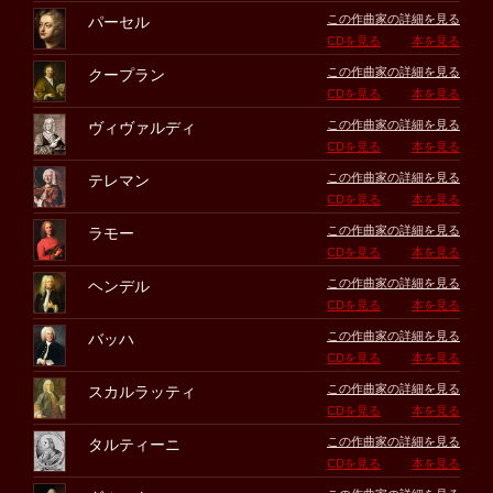
この作曲家の詳細を見る
パーセル
CDを見る
本を見る
この作曲家の詳細を見る
クープラン
CDを見る
本を見る
この作曲家の詳細を見る
ヴィヴァルディ
CDを見る
本を見る
この作曲家の詳細を見る
テレマン
CDを見る
本を見る
この作曲家の詳細を見る
ラモー
CDを見る
本を見る
この作曲家の詳細を見る
ヘンデル
CDを見る
本を見る
この作曲家の詳細を見る
バッハ
CDを見る
本を見る
この作曲家の詳細を見る
スカルラッティ
CDを見る
本を見る
この作曲家の詳細を見る
タルティーニ
CDを見る
本を見る