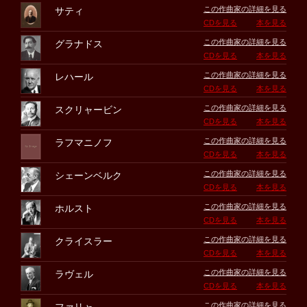
この作曲家の詳細を見る
サティ
CDを見る
本を見る
この作曲家の詳細を見る
グラナドス
CDを見る
本を見る
この作曲家の詳細を見る
レハール
CDを見る
本を見る
この作曲家の詳細を見る
スクリャービン
CDを見る
本を見る
この作曲家の詳細を見る
ラフマニノフ
CDを見る
本を見る
この作曲家の詳細を見る
シェーンベルク
CDを見る
本を見る
この作曲家の詳細を見る
ホルスト
CDを見る
本を見る
この作曲家の詳細を見る
クライスラー
CDを見る
本を見る
この作曲家の詳細を見る
ラヴェル
CDを見る
本を見る
この作曲家の詳細を見る