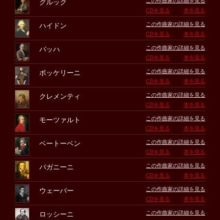
この作曲家の詳細を見る
グルック
CDを見る
本を見る
この作曲家の詳細を見る
ハイドン
CDを見る
本を見る
この作曲家の詳細を見る
バッハ
CDを見る
本を見る
この作曲家の詳細を見る
ボッケリーニ
CDを見る
本を見る
この作曲家の詳細を見る
クレメンティ
CDを見る
本を見る
この作曲家の詳細を見る
モーツァルト
CDを見る
本を見る
この作曲家の詳細を見る
ベートーベン
CDを見る
本を見る
この作曲家の詳細を見る
パガニーニ
CDを見る
本を見る
この作曲家の詳細を見る
ウェーバー
CDを見る
本を見る
この作曲家の詳細を見る
ロッシーニ