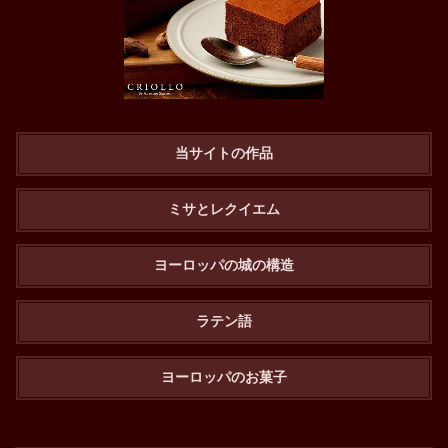
当サイトの作品
ミサとレクイエム
ヨーロッパの城の構造
ラテン語
ヨーロッパのお菓子