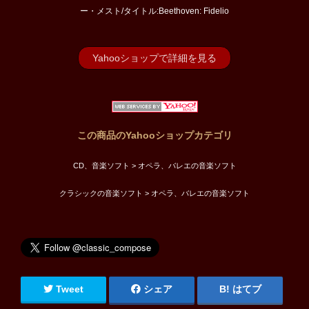
ー・メスト/タイトル:Beethoven: Fidelio
Yahooショップで詳細を見る
この商品のYahooショップカテゴリ
CD、音楽ソフト > オペラ、バレエの音楽ソフト
クラシックの音楽ソフト > オペラ、バレエの音楽ソフト
Tweet
シェア
はてブ