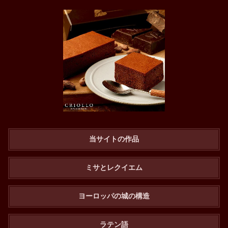
当サイトの作品
ミサとレクイエム
ヨーロッパの城の構造
ラテン語