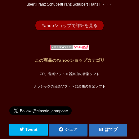
ubert,Franz SchubertFranz Schubert Franz F・・・
Yahooショップで詳細を見る
この商品のYahooショップカテゴリ
CD、音楽ソフト > 器楽曲の音楽ソフト
クラシックの音楽ソフト > 器楽曲の音楽ソフト
Tweet
シェア
はてブ