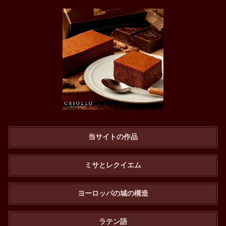
当サイトの作品
ミサとレクイエム
ヨーロッパの城の構造
ラテン語