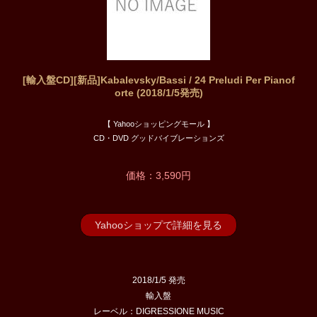
[輸入盤CD][新品]Kabalevsky/Bassi / 24 Preludi Per Pianof
orte (2018/1/5発売)
【 Yahooショッピングモール 】
CD・DVD グッドバイブレーションズ
価格：3,590円
Yahooショップで詳細を見る
2018/1/5 発売
輸入盤
レーベル：DIGRESSIONE MUSIC