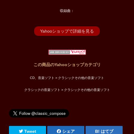
収録曲：
Yahooショップで詳細を見る
この商品のYahooショップカテゴリ
CD、音楽ソフト > クラシックその他の音楽ソフト
クラシックの音楽ソフト > クラシックその他の音楽ソフト
Tweet
シェア
はてブ