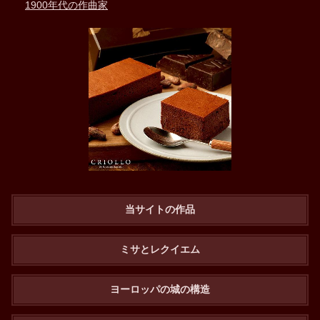
1900年代の作曲家
当サイトの作品
ミサとレクイエム
ヨーロッパの城の構造