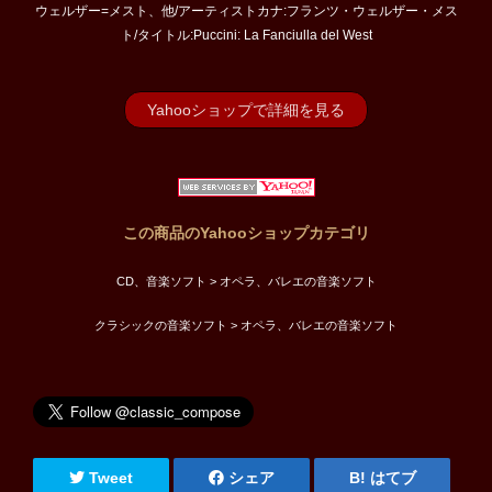
ウェルザー=メスト、他/アーティストカナ:フランツ・ウェルザー・メス
ト/タイトル:Puccini: La Fanciulla del West
Yahooショップで詳細を見る
この商品のYahooショップカテゴリ
CD、音楽ソフト > オペラ、バレエの音楽ソフト
クラシックの音楽ソフト > オペラ、バレエの音楽ソフト
Tweet
シェア
はてブ