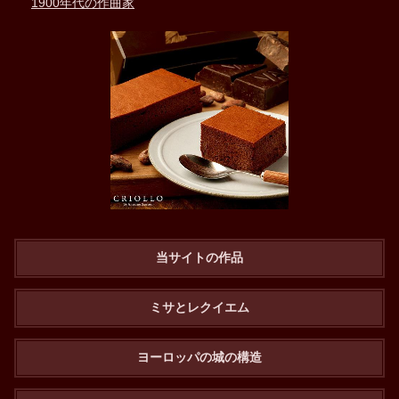
1900年代の作曲家
当サイトの作品
ミサとレクイエム
ヨーロッパの城の構造