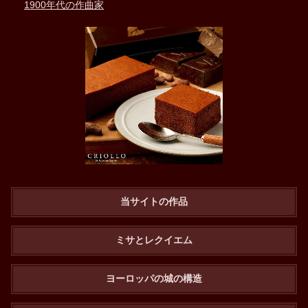
1900年代の作曲家
当サイトの作品
ミサとレクイエム
ヨーロッパの城の構造