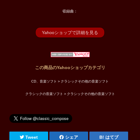
収録曲：
Yahooショップで詳細を見る
この商品のYahooショップカテゴリ
CD、音楽ソフト > クラシックその他の音楽ソフト
クラシックの音楽ソフト > クラシックその他の音楽ソフト
Tweet
シェア
はてブ