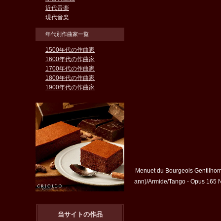
近代音楽
現代音楽
年代別作曲家一覧
1500年代の作曲家
1600年代の作曲家
1700年代の作曲家
1800年代の作曲家
1900年代の作曲家
Menuet du Bourgeois Gentilhomm
ann)/Armide/Tango - Opus 165 N
当サイトの作品