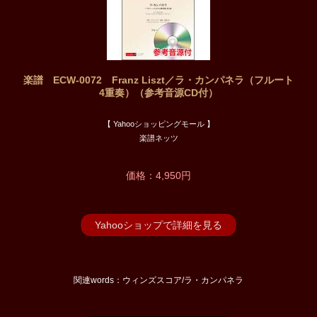
楽譜 ECW-0072 Franz Liszt／ラ・カンパネラ（フルート
4重奏）（参考音源CD付）
【 Yahooショッピングモール 】
楽譜ネッツ
価格：4,950円
Yahooショップで詳細を見る
関連words：ウィンズスコア/ラ・カンパネラ