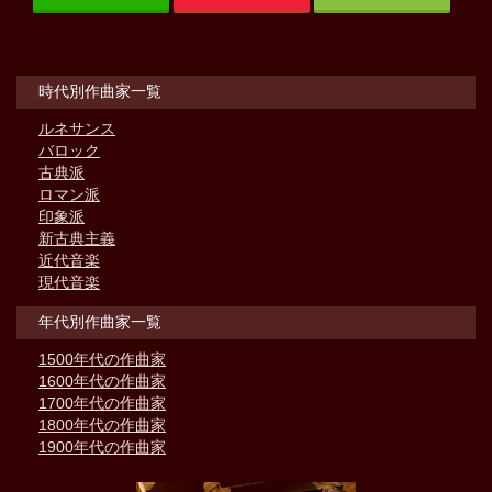
時代別作曲家一覧
ルネサンス
バロック
古典派
ロマン派
印象派
新古典主義
近代音楽
現代音楽
年代別作曲家一覧
1500年代の作曲家
1600年代の作曲家
1700年代の作曲家
1800年代の作曲家
1900年代の作曲家