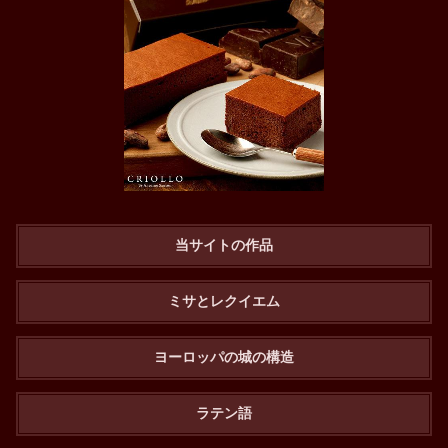
当サイトの作品
ミサとレクイエム
ヨーロッパの城の構造
ラテン語