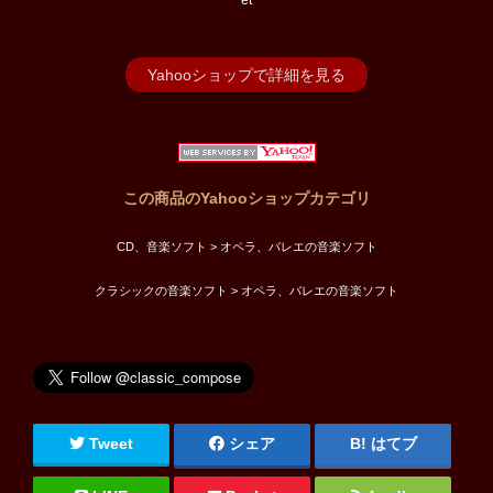
et
Yahooショップで詳細を見る
この商品のYahooショップカテゴリ
CD、音楽ソフト > オペラ、バレエの音楽ソフト
クラシックの音楽ソフト > オペラ、バレエの音楽ソフト
Tweet
シェア
はてブ