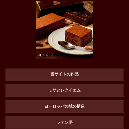
当サイトの作品
ミサとレクイエム
ヨーロッパの城の構造
ラテン語