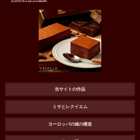
当サイトの作品
ミサとレクイエム
ヨーロッパの城の構造