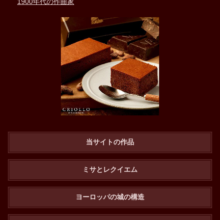
1900年代の作曲家
当サイトの作品
ミサとレクイエム
ヨーロッパの城の構造