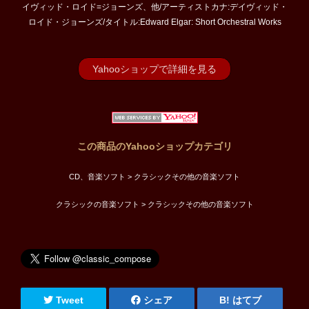
イヴィッド・ロイド=ジョーンズ、他/アーティストカナ:デイヴィッド・
ロイド・ジョーンズ/タイトル:Edward Elgar: Short Orchestral Works
Yahooショップで詳細を見る
この商品のYahooショップカテゴリ
CD、音楽ソフト > クラシックその他の音楽ソフト
クラシックの音楽ソフト > クラシックその他の音楽ソフト
Tweet
シェア
はてブ