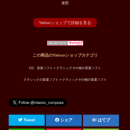
楽団
Yahooショップで詳細を見る
この商品のYahooショップカテゴリ
CD、音楽ソフト > クラシックその他の音楽ソフト
クラシックの音楽ソフト > クラシックその他の音楽ソフト
Tweet
シェア
はてブ