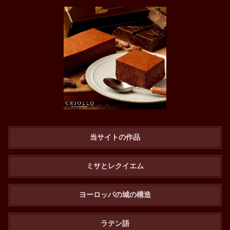
当サイトの作品
ミサとレクイエム
ヨーロッパの城の構造
ラテン語