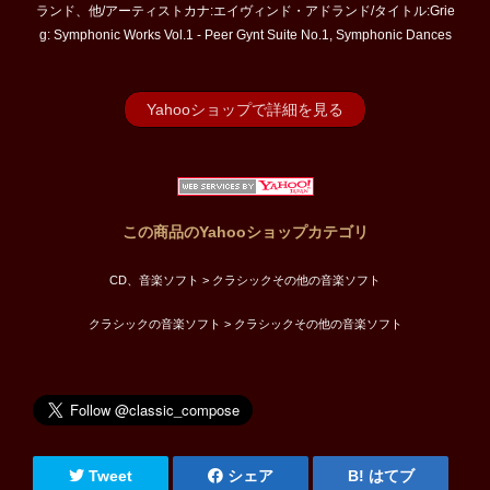
ランド、他/アーティストカナ:エイヴィンド・アドランド/タイトル:Grie
g: Symphonic Works Vol.1 - Peer Gynt Suite No.1, Symphonic Dances
Yahooショップで詳細を見る
この商品のYahooショップカテゴリ
CD、音楽ソフト > クラシックその他の音楽ソフト
クラシックの音楽ソフト > クラシックその他の音楽ソフト
Tweet
シェア
はてブ