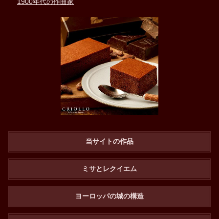
1900年代の作曲家
当サイトの作品
ミサとレクイエム
ヨーロッパの城の構造