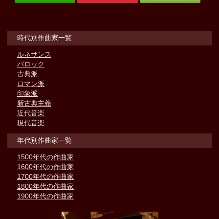
時代別作曲家一覧
ルネサンス
バロック
古典派
ロマン派
印象派
新古典主義
近代音楽
現代音楽
年代別作曲家一覧
1500年代の作曲家
1600年代の作曲家
1700年代の作曲家
1800年代の作曲家
1900年代の作曲家