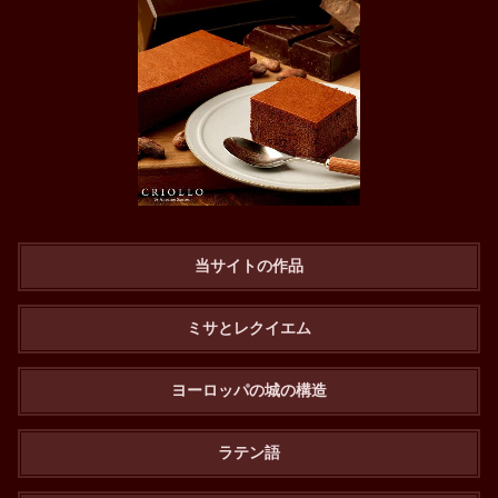
当サイトの作品
ミサとレクイエム
ヨーロッパの城の構造
ラテン語